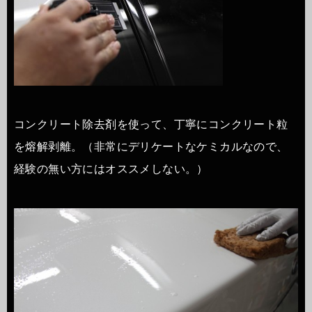
コンクリート除去剤を使って、丁寧にコンクリート粒
を熔解剥離。（非常にデリケートなケミカルなので、
経験の無い方にはオススメしない。）