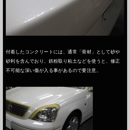
付着したコンクリートには、通常「骨材」として砂や
砂利を含んでおり、鉄粉取り粘土などを使うと、修正
不可能な深い傷が入る事があるので要注意。