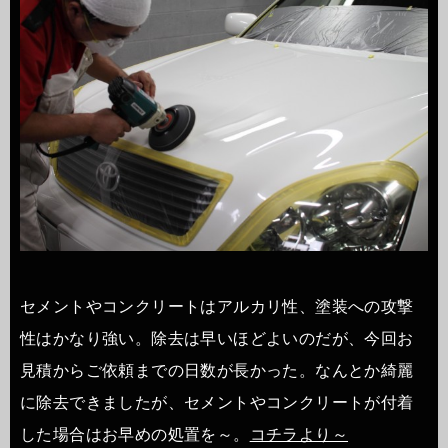
セメントやコンクリートはアルカリ性、塗装への攻撃
性はかなり強い。除去は早いほどよいのだが、今回お
見積からご依頼までの日数が長かった。なんとか綺麗
に除去できましたが、セメントやコンクリートが付着
した場合はお早めの処置を～。
コチラより～