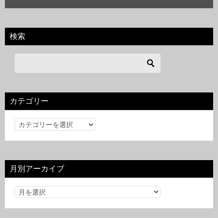
検索
カテゴリー
カ
テ
ゴ
リ
月別アーカイブ
ー