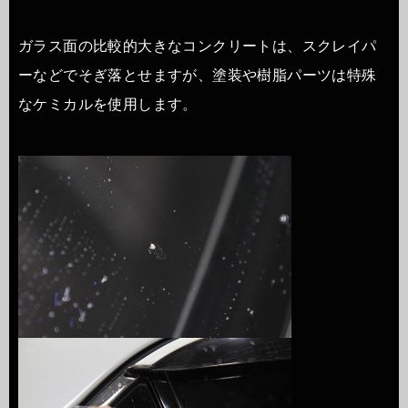
ガラス面の比較的大きなコンクリートは、スクレイパ
ーなどでそぎ落とせますが、塗装や樹脂パーツは特殊
なケミカルを使用します。