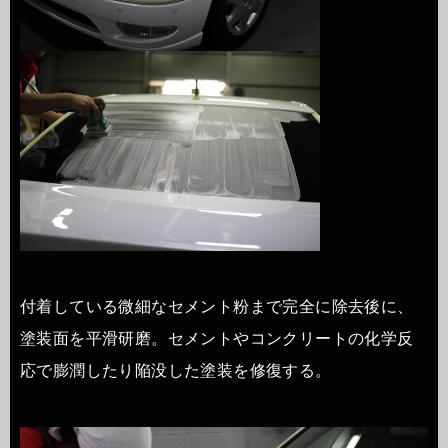
付着している微細なセメント粉まで完全に除去後に、
塗装面を平滑研磨。セメントやコンクリートの化学反
応で膨潤したり陥没した塗装を修復する。