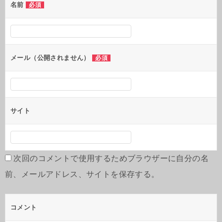
シ
名前
必須
ョ
ン
メール（公開されません）
必須
サイト
次回のコメントで使用するためブラウザーに自分の名
前、メールアドレス、サイトを保存する。
コメント