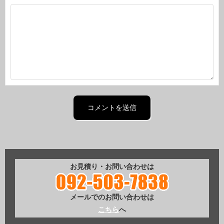
お見積り・お問い合わせは
メールでのお問い合わせは
こちら
へ