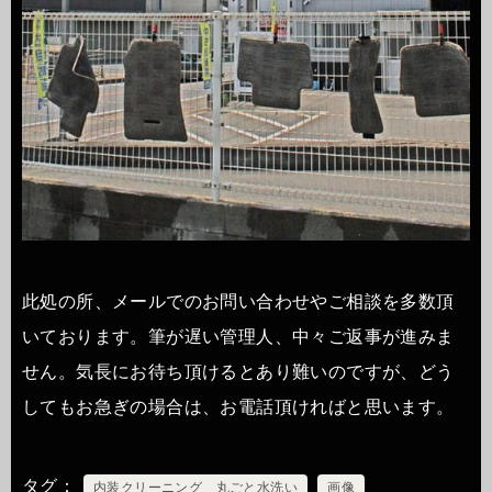
此処の所、メールでのお問い合わせやご相談を多数頂
いております。筆が遅い管理人、中々ご返事が進みま
せん。気長にお待ち頂けるとあり難いのですが、どう
してもお急ぎの場合は、お電話頂ければと思います。
タグ
内装クリーニング 丸ごと水洗い
画像