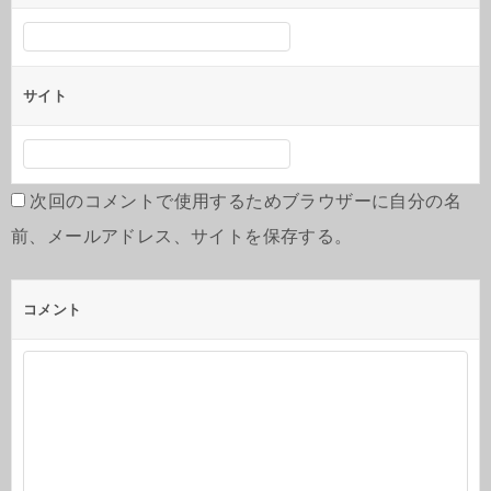
サイト
次回のコメントで使用するためブラウザーに自分の名
前、メールアドレス、サイトを保存する。
コメント