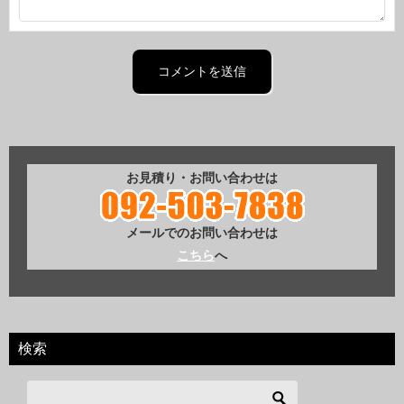
お見積り・お問い合わせは
メールでのお問い合わせは
こちら
へ
検索