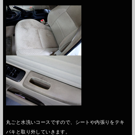
丸ごと水洗いコースですので、シートや内張りをテキ
パキと取り外していきます。