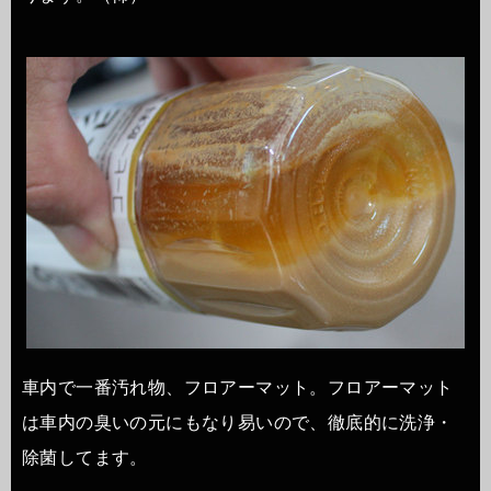
車内で一番汚れ物、フロアーマット。フロアーマット
は車内の臭いの元にもなり易いので、徹底的に洗浄・
除菌してます。