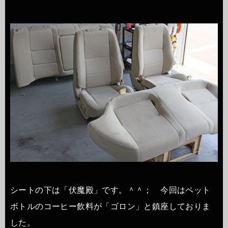
シートの下は「伏魔殿」です。＾＾； 今回はペット
ボトルのコーヒー飲料が「ゴロン」と鎮座しておりま
した。