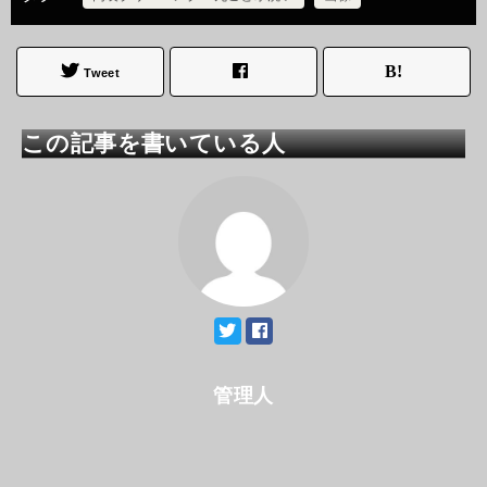
Tweet
この記事を書いている人
管理人