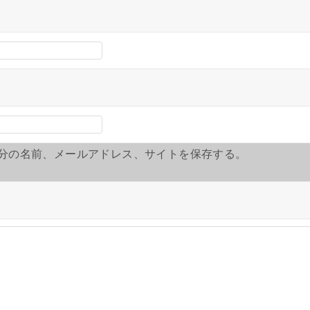
分の名前、メールアドレス、サイトを保存する。