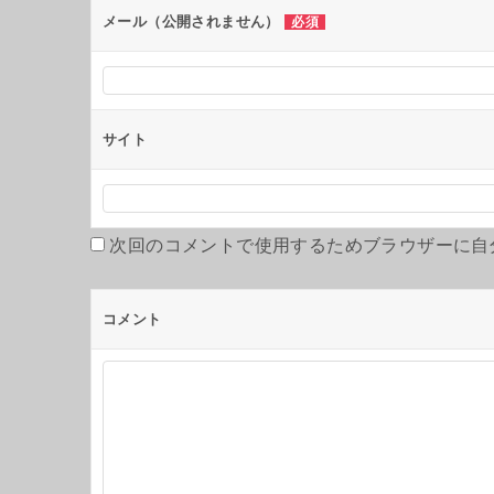
メール（公開されません）
必須
サイト
次回のコメントで使用するためブラウザーに自
コメント