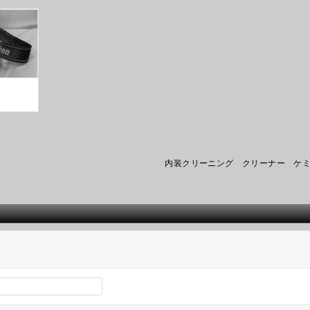
内装クリーニング クリーナー ケ