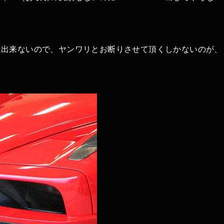
は出来ないので、ヤンワリとお断りさせて頂くしかないのが、
；