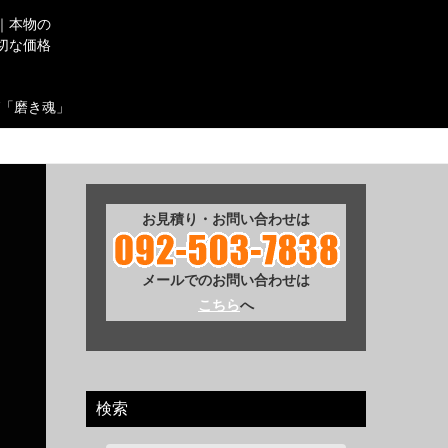
｜本物の
切な価格
「磨き魂」
お見積り・お問い合わせは
メールでのお問い合わせは
こちら
へ
検索