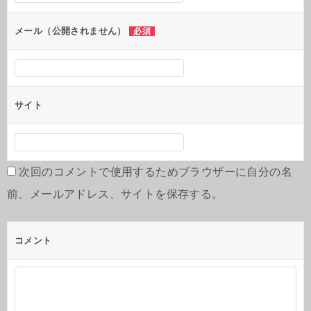
メール（公開されません）
必須
サイト
次回のコメントで使用するためブラウザーに自分の名
前、メールアドレス、サイトを保存する。
コメント