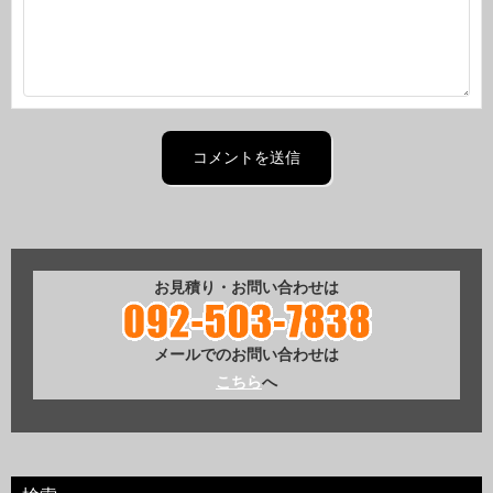
お見積り・お問い合わせは
メールでのお問い合わせは
こちら
へ