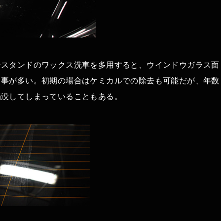
ンスタンドのワックス洗車を多用すると、ウインドウガラス面
る事が多い。初期の場合はケミカルでの除去も可能だが、年数
陥没してしまっていることもある。