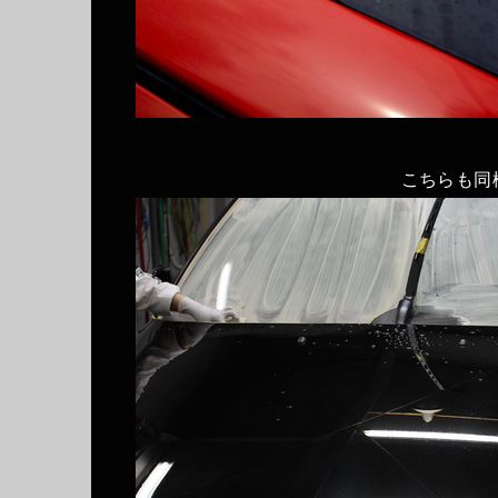
こちらも同