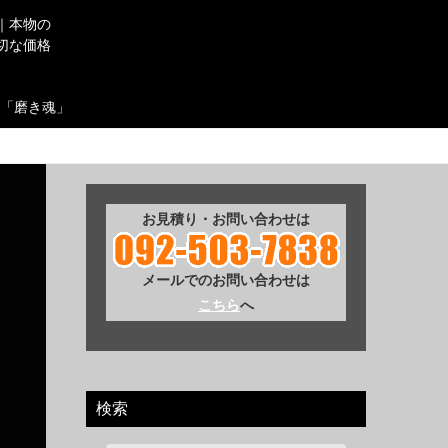
｜本物の
切な価格
「磨き魂」
お見積り・お問い合わせは
メールでのお問い合わせは
こちら
へ
検索