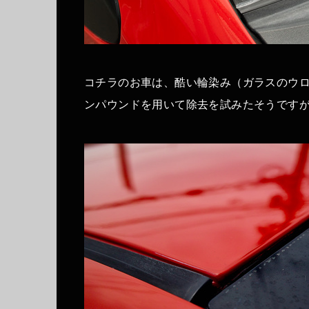
コチラのお車は、酷い輪染み（ガラスのウ
ンパウンドを用いて除去を試みたそうです