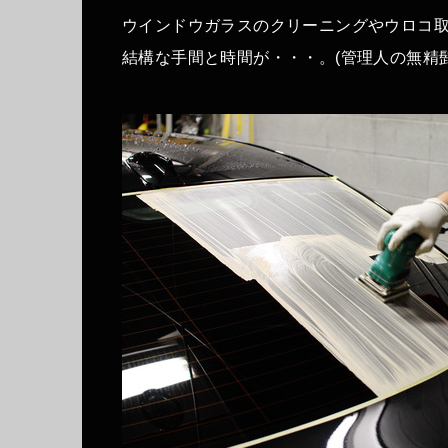
ウインドウガラスのクリーニングやウロコ
結構な手間と時間が・・・。(管理人の無精