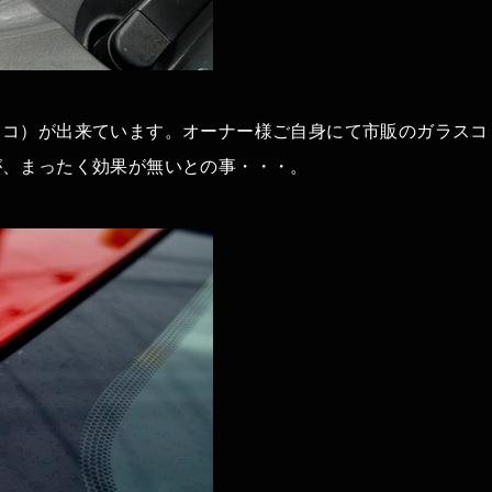
ロコ）が出来ています。オーナー様ご自身にて市販のガラスコ
が、まったく効果が無いとの事・・・。