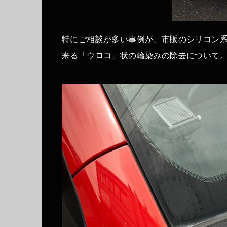
特にご相談が多い事例が、市販のシリコン系
来る「ウロコ」状の輪染みの除去について