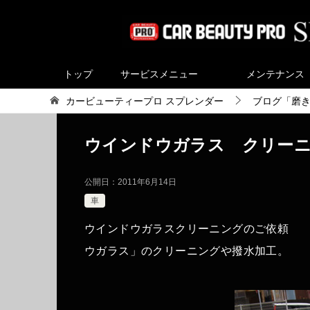
トップ
サービスメニュー
メンテナンス
カービューティープロ スプレンダー
ブログ「磨
ウインドウガラス クリー
公開日：
2011年6月14日
車
ウインドウガラスクリーニングのご依頼 
ウガラス」のクリーニングや撥水加工。