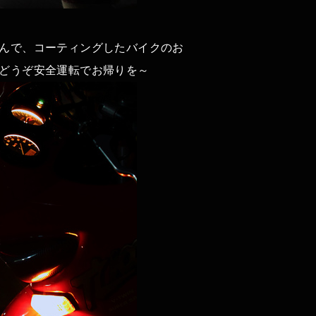
んで、コーティングしたバイクのお
どうぞ安全運転でお帰りを～