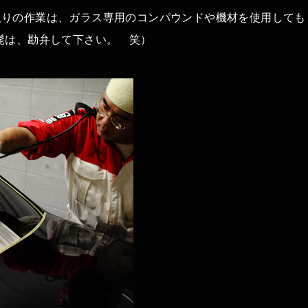
取りの作業は、ガラス専用のコンパウンドや機材を使用しても
髭は、勘弁して下さい。 笑）