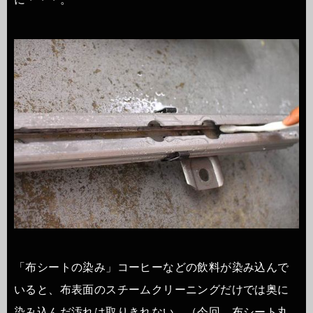
「布シートの染み」コーヒーなどの飲料が染み込んで
いると、布表面のスチームクリーニングだけでは奥に
染み込んだ汚れは取りきれない。（今回、布シート丸