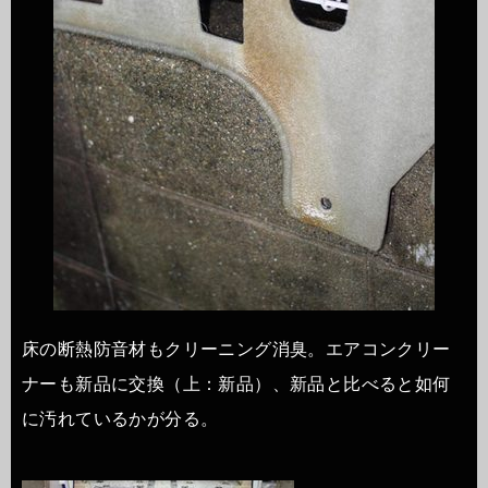
床の断熱防音材もクリーニング消臭。エアコンクリー
ナーも新品に交換（上：新品）、新品と比べると如何
に汚れているかが分る。