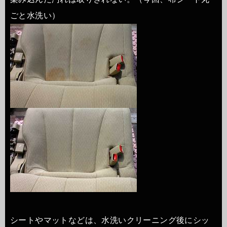
ごと水洗い）
シートやマットなどは、水洗いクリーニング後にシッ