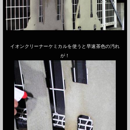
イオンクリーナーケミカルを使うと早速茶色の汚れ
が！