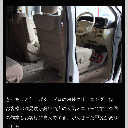
きっちりと仕上げる「プロの内装クリーニング」は、
お客様の満足度が高い当店の人気メニューです。今回
の作業もお客様に喜んで頂き、がんばった甲斐があり
ました。