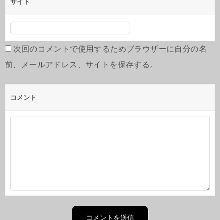
サイト
次回のコメントで使用するためブラウザーに自分の名
前、メールアドレス、サイトを保存する。
コメント