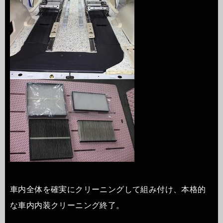
車内全体を確実にクリーニングして組み付け、本格的
な車内内装クリーニング終了。