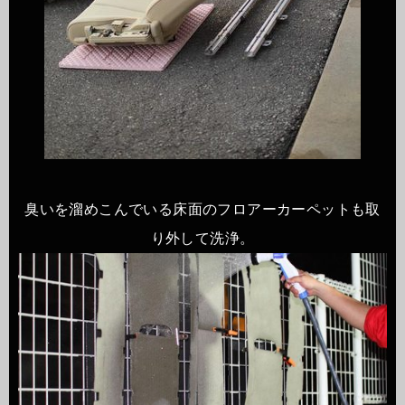
臭いを溜めこんでいる床面のフロアーカーペットも取
り外して洗浄。