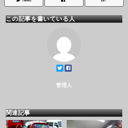
Tweet
この記事を書いている人
管理人
関連記事