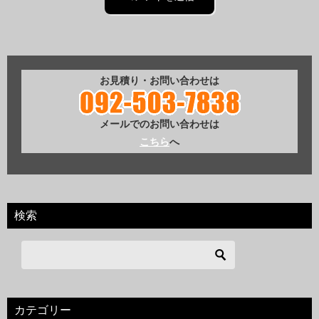
お見積り・お問い合わせは
メールでのお問い合わせは
こちら
へ
検索
カテゴリー