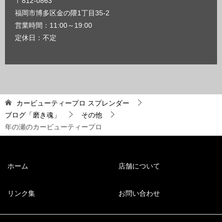
〒812-0863
福岡市博多区金の隈1丁目35-2
営業時間：11:00～19:00
定休日：不定
カービューティープロ スプレンダー
ブログ「磨き魂」
その他
年の瀬のカービューティープロ
ホーム
店舗について
リンク集
お問い合わせ