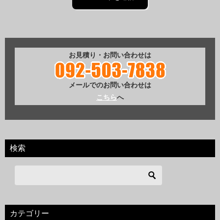
お見積り・お問い合わせは
メールでのお問い合わせは
こちら
へ
検索
カテゴリー