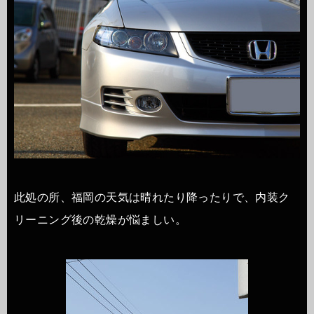
此処の所、福岡の天気は晴れたり降ったりで、内装ク
リーニング後の乾燥が悩ましい。