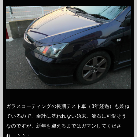
ガラスコーティングの長期テスト車（3年経過）も兼ね
ているので、余計に洗われない始末。流石に可愛そう
なのですが、新年を迎えるまではガマンしてくださ
れ。＾＾；