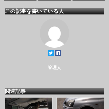
この記事を書いている人
管理人
関連記事