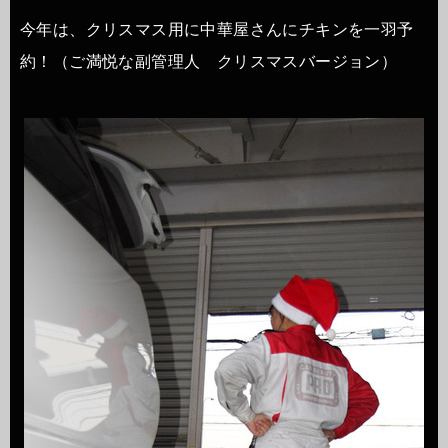
今年は、クリスマス用に中華屋さんにチキンを一羽予
約！（ご満悦な副管理人 クリスマスバージョン）