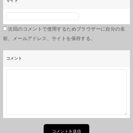
サイト
次回のコメントで使用するためブラウザーに自分の名
前、メールアドレス、サイトを保存する。
コメント