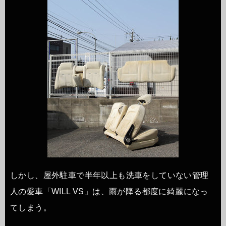
しかし、屋外駐車で半年以上も洗車をしていない管理
人の愛車「WILL VS」は、雨が降る都度に綺麗になっ
てしまう。