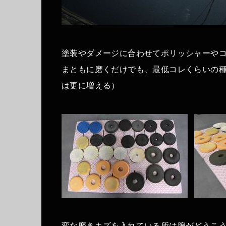
塗装やダメージに合わせてポリッシャーや
まともに磨くだけでも、最低コレくらいの
は更に増える）
変な磨きキズを入れている所は腕がどうこ