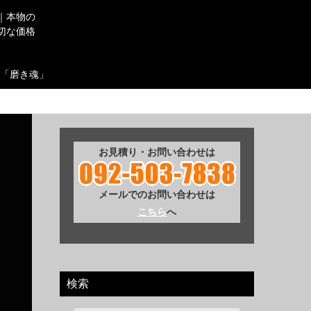
｜本物の
切な価格
「磨き魂」
お見積り・お問い合わせは
メールでのお問い合わせは
こちら
へ
検索