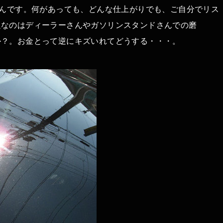
うんです。何があっても、どんな仕上がりでも、ご自分でリス
題なのはディーラーさんやガソリンスタンドさんでの磨
か？。お金とって逆にキズいれてどうする・・・。