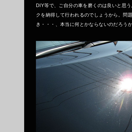
DIY等で、ご自分の車を磨くのは良いと思
クを納得して行われるのでしょうから。問
き・・・、本当に何とかならないのだろう