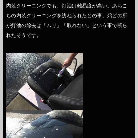
内装クリーニングでも、灯油は難易度が高い。あちこ
ちの内装クリーニングを訪ねられたとの事。殆どの所
が灯油の除去は「ムリ」「取れない」という事で断ら
れたそうです。