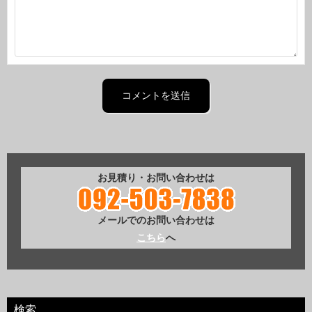
お見積り・お問い合わせは
メールでのお問い合わせは
こちら
へ
検索