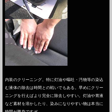
内装のクリーニング。特に灯油や嘔吐・汚物等の染込
む液体の除去は時間との戦いでもある。早めにクリー
ニングを行えばより完全に除去しやすい。灯油や胃液
など素材を溶かしたり、染みになりやすい物は本当に
時間が勝負ですぞ。