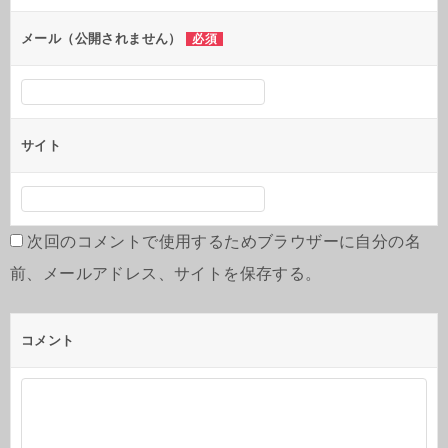
メール（公開されません）
必須
サイト
次回のコメントで使用するためブラウザーに自分の名
前、メールアドレス、サイトを保存する。
コメント