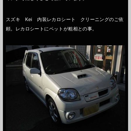
スズキ Kei 内装レカロシート クリーニングのご依
頼。レカロシートにペットが粗相との事。