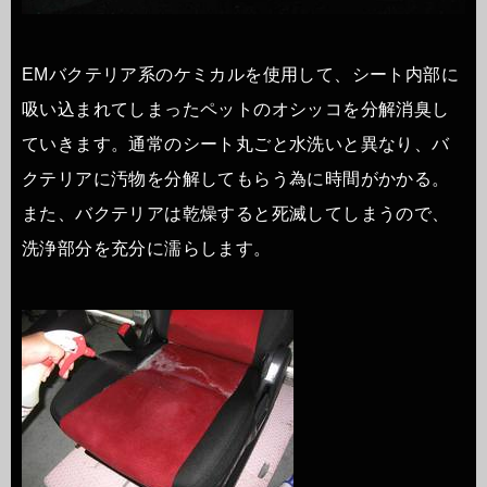
EMバクテリア系のケミカルを使用して、シート内部に
吸い込まれてしまったペットのオシッコを分解消臭し
ていきます。通常のシート丸ごと水洗いと異なり、バ
クテリアに汚物を分解してもらう為に時間がかかる。
また、バクテリアは乾燥すると死滅してしまうので、
洗浄部分を充分に濡らします。