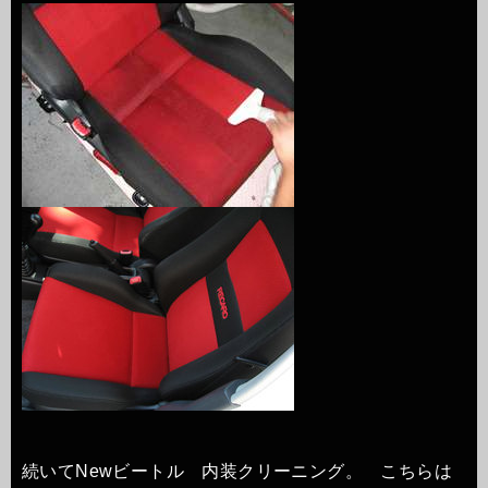
続いてNewビートル 内装クリーニング。 こちらは