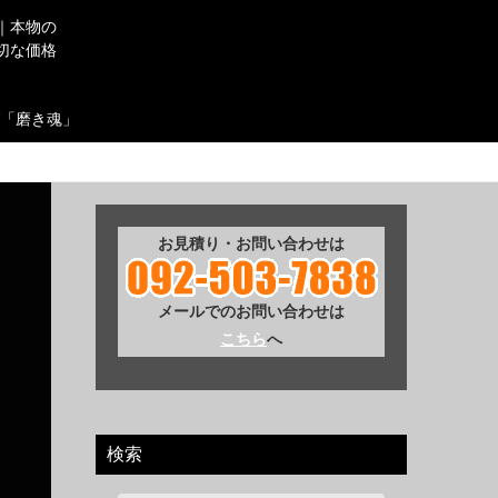
｜本物の
切な価格
「磨き魂」
お見積り・お問い合わせは
メールでのお問い合わせは
こちら
へ
検索