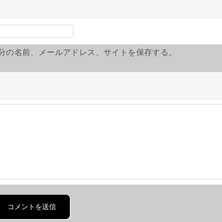
分の名前、メールアドレス、サイトを保存する。