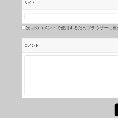
サイト
次回のコメントで使用するためブラウザーに自
コメント