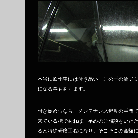
本当に欧州車には付き易い、この手の輪ジ
になる事もあります。
付き始め位なら、メンテナンス程度の手間
来ている様であれば、早めのご相談をいた
ると特殊研磨工程になり、そこそこの金額