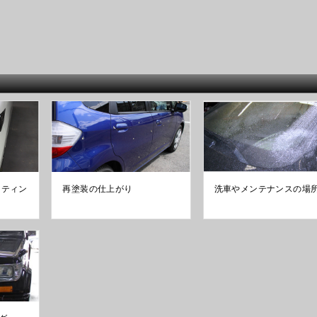
ーティン
再塗装の仕上がり
洗車やメンテナンスの場