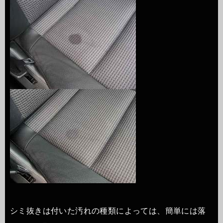
シミ抜きは付いた汚れの種類によっては、簡単には落