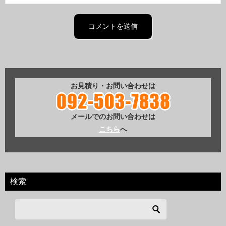
お見積り・お問い合わせは
メールでのお問い合わせは
こちら
へ
検索