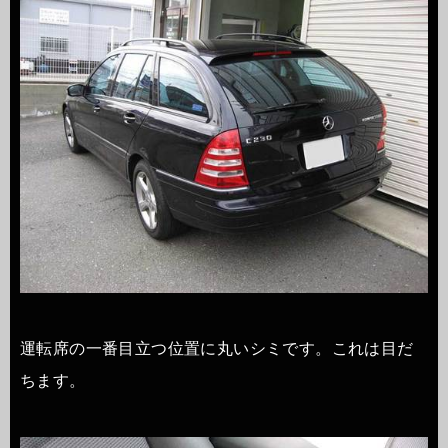
運転席の一番目立つ位置に丸いシミです。これは目だ
ちます。