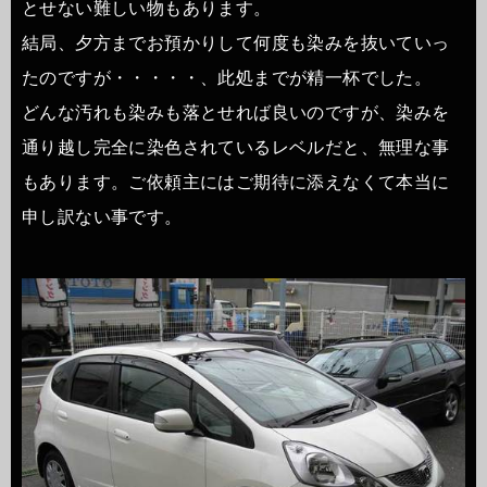
とせない難しい物もあります。
結局、夕方までお預かりして何度も染みを抜いていっ
たのですが・・・・・、此処までが精一杯でした。
どんな汚れも染みも落とせれば良いのですが、染みを
通り越し完全に染色されているレベルだと、無理な事
もあります。ご依頼主にはご期待に添えなくて本当に
申し訳ない事です。