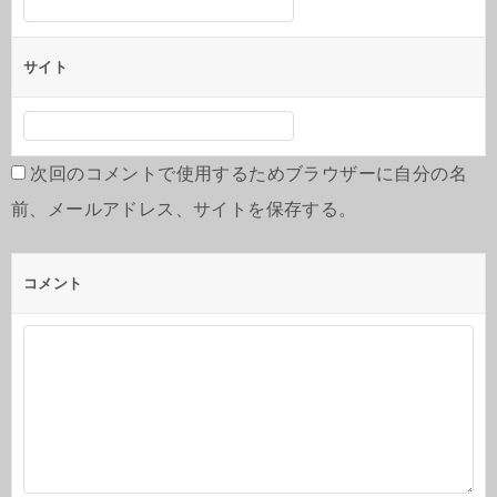
サイト
次回のコメントで使用するためブラウザーに自分の名
前、メールアドレス、サイトを保存する。
コメント