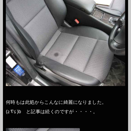
何時もは此処からこんなに綺麗になりました。
(≧∇≦)b と記事は続くのですが・・・・。