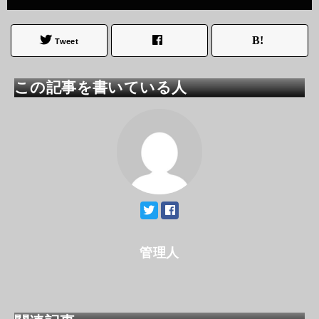
Tweet
この記事を書いている人
管理人