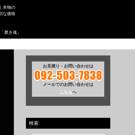
｜本物の
切な価格
「磨き魂」
お見積り・お問い合わせは
メールでのお問い合わせは
こちら
へ
検索