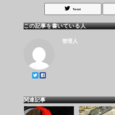
Tweet
この記事を書いている人
管理人
関連記事