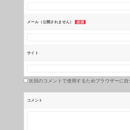
メール（公開されません）
必須
サイト
次回のコメントで使用するためブラウザーに自
コメント