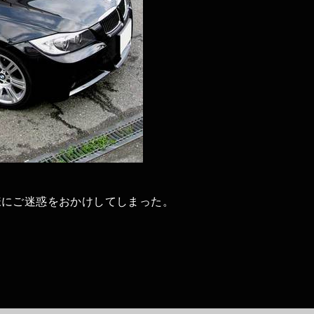
様にご迷惑をおかけしてしまった。