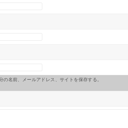
分の名前、メールアドレス、サイトを保存する。