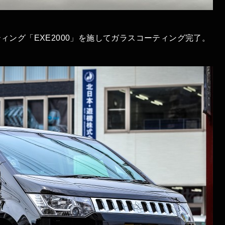
ング「EXE2000」を施してガラスコーティング完了。