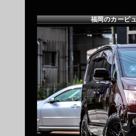
福岡のカービ