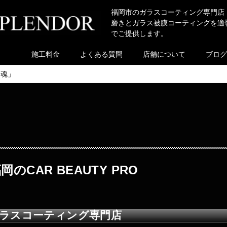
福岡市のガラスコーティング専門店
磨きとガラス被膜コーティングを適
でご提供します。
施工料金
よくある質問
店舗について
ブログ
き魂」
のCAR BEAUTY PRO
ラスコーティング専門店