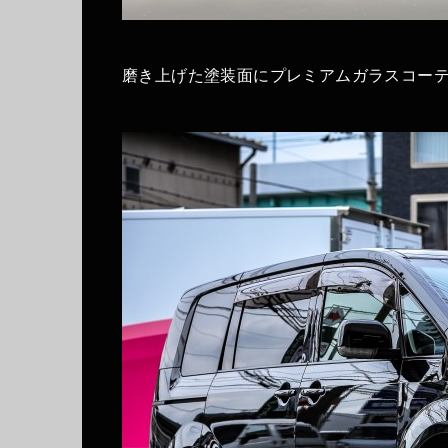
磨き上げた塗装面にプレミアムガラスコーティ