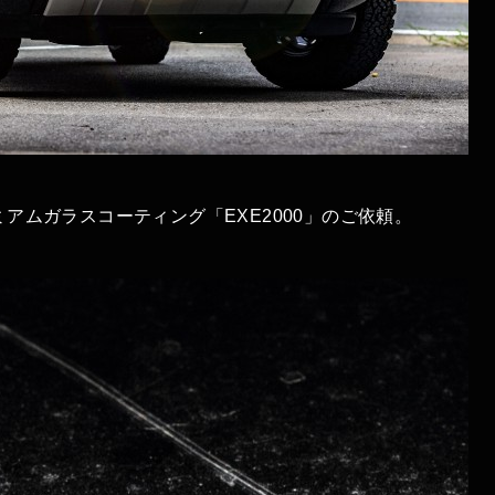
アムガラスコーティング「EXE2000」のご依頼。