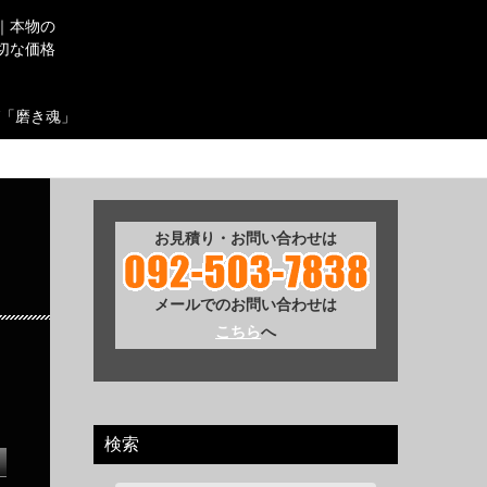
｜本物の
切な価格
「磨き魂」
お見積り・お問い合わせは
メールでのお問い合わせは
こちら
へ
検索