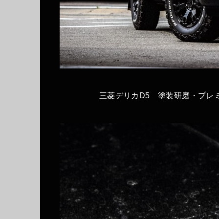
三菱デリカD5 塗装研磨・プレミ