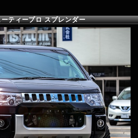
ューティープロ スプレンダー