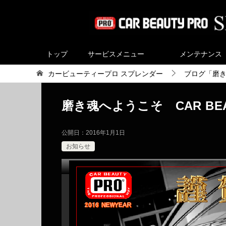
トップ
サービスメニュー
メンテナンス
カービューティープロ スプレンダー
ブログ「磨
磨き魂へようこそ CAR BEA
公開日：
2016年1月1日
お知らせ