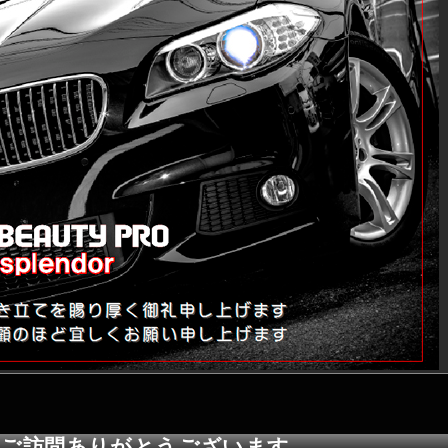
 ご訪問ありがとうございます。