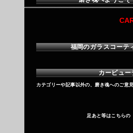
CA
福岡のガラスコーテ
カービュー
カテゴリーや記事以外の、磨き魂へのご意見
足あと等はこちらの