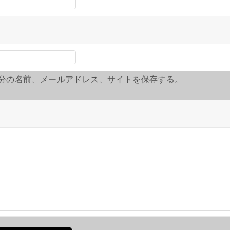
分の名前、メールアドレス、サイトを保存する。