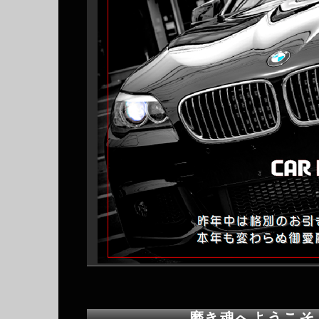
磨き魂へようこそ