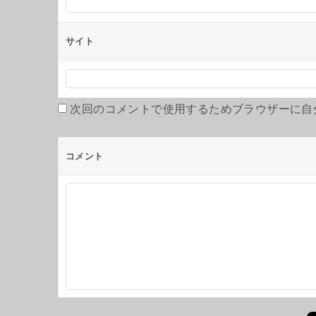
サイト
次回のコメントで使用するためブラウザーに自
コメント