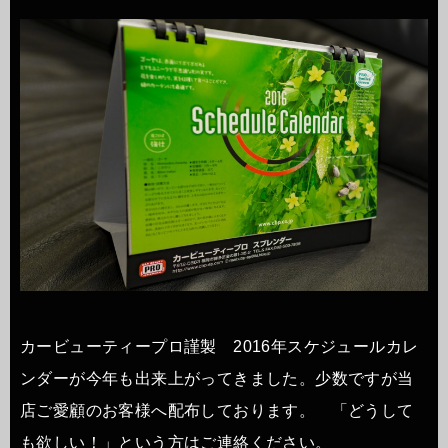
カービューティープロ謹製 2016年スケジュールカレ
ンダーが今年も出来上がってきました。少数ですが当
店ご愛顧のお客様へ配布しております。 「どうして
も欲しい！」という方はご連絡ください。