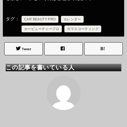
タグ
CAR BEAUTY PRO
カレンダー
カービューティープロ
ガラスコーティング
Tweet
この記事を書いている人