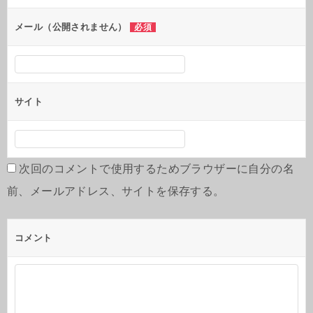
メール（公開されません）
必須
サイト
次回のコメントで使用するためブラウザーに自分の名
前、メールアドレス、サイトを保存する。
コメント