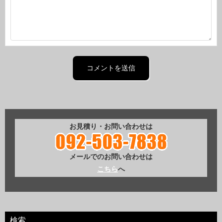
お見積り・お問い合わせは
メールでのお問い合わせは
こちら
へ
検索