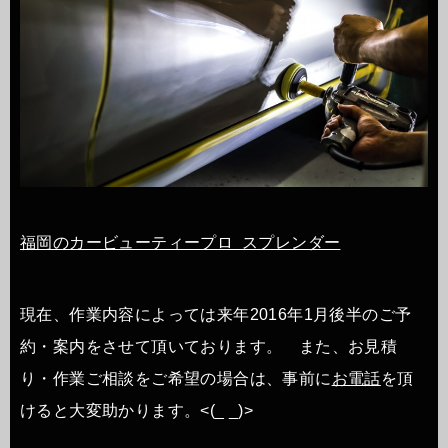
福岡のカービューティープロ スプレンダー
現在、作業内容によっては来年2016年1月後半のご予
約・案内をさせて頂いております。 また、お見積
り・作業ご相談をご希望の場合は、事前に
お電話
を頂
けると大変助かります。<(_ _)>