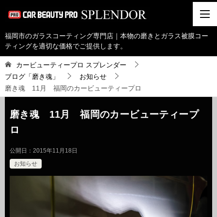
福岡市のガラスコーティング専門店｜本物の磨きとガラス被膜コー
ティングを適切な価格でご提供します。
カービューティープロ スプレンダー
ブログ「磨き魂」
お知らせ
磨き魂 11月 福岡のカービューティープロ
磨き魂 11月 福岡のカービューティープ
ロ
公開日：
2015年11月18日
お知らせ