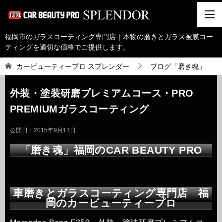
福岡市のガラスコーティング専門店｜本物の磨きとガラス被膜コー
ティングを適切な価格でご提供します。
カービューティープロ スプレンダー
ブログ「磨き魂」
外装・塗装研磨プレミアムコース・PRO
PREMIUMガラスコーティング
公開日：
2015年9月13日
「磨き魂」福岡のCAR BEAUTY PRO
車磨きとガラスコーティング専門店 福
岡のカービューティープロ