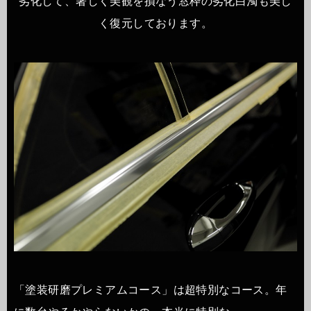
劣化して、著しく美観を損なう窓枠の劣化白濁も美し
く復元しております。
「塗装研磨プレミアムコース」は超特別なコース。年