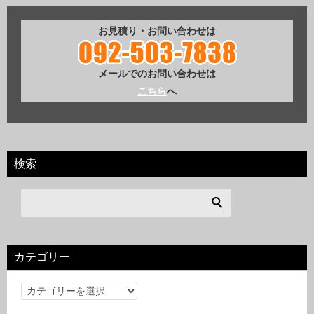
お見積り・お問い合わせは
メールでのお問い合わせは
こちら
へ
検索
カテゴリー
カ
テ