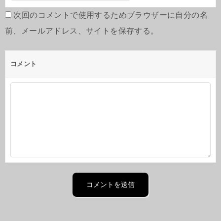
次回のコメントで使用するためブラウザーに自分の名
前、メールアドレス、サイトを保存する。
コメント