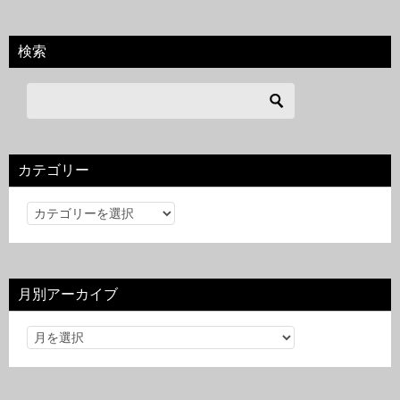
検索
カテゴリー
カ
テ
ゴ
リ
月別アーカイブ
ー