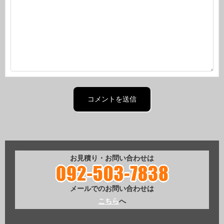
お見積り・お問い合わせは
メールでのお問い合わせは
こちら
へ