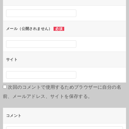
ョ
ン
メール（公開されません）
必須
サイト
次回のコメントで使用するためブラウザーに自分の名
前、メールアドレス、サイトを保存する。
コメント