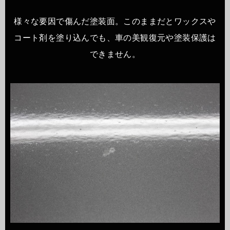
様々な要因で傷んだ塗装面。このままだとワックスや
コート剤を塗り込んでも、車の美観復元や塗装保護は
できません。