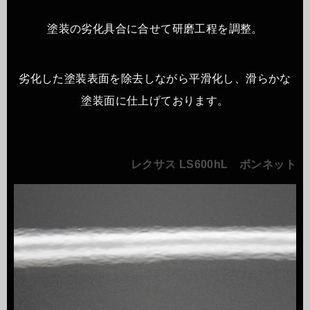
塗装の劣化具合に合せて研磨工程を調整。
劣化した塗装表面を除去しながら平滑化し、滑らかな
塗装面に仕上げております。
レクサス LS600hL ボンネット