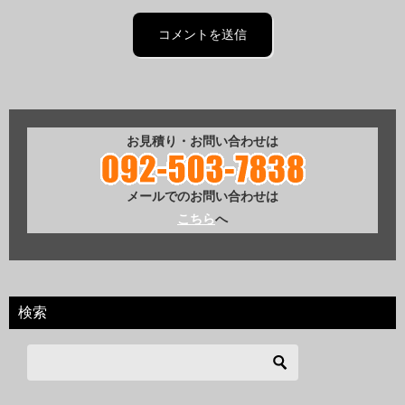
お見積り・お問い合わせは
メールでのお問い合わせは
こちら
へ
検索