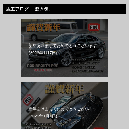
店主ブログ 「磨き魂」
新年あけましておめでとうございます
2026年1月7日
新年あけましておめでとうございます
2025年1月1日