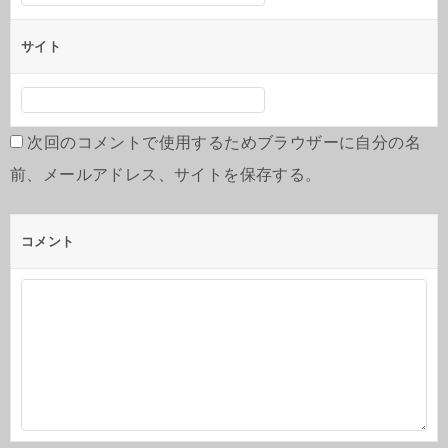
サイト
次回のコメントで使用するためブラウザーに自分の名
前、メールアドレス、サイトを保存する。
コメント