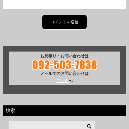
お見積り・お問い合わせは
メールでのお問い合わせは
こちら
へ
検索