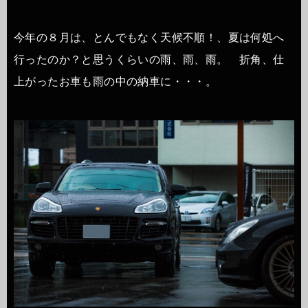
今年の８月は、とんでもなく天候不順！、夏は何処へ
行ったのか？と思うくらいの雨、雨、雨。 折角、仕
上がったお車も雨の中の納車に・・・。