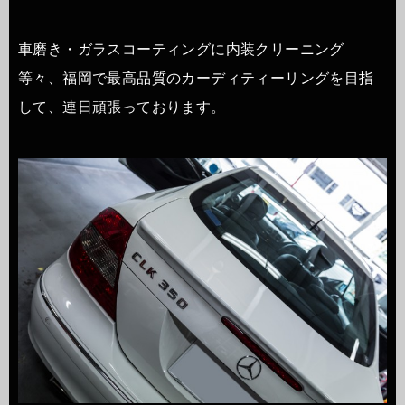
車磨き・ガラスコーティングに内装クリーニング
等々、福岡で最高品質のカーディティーリングを目指
して、連日頑張っております。