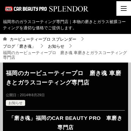
福岡市のガラスコーティング専門店｜本物の磨きとガラス被膜コー
ティングを適切な価格でご提供します。
カービューティープロ スプレンダー
ブログ「磨き魂」
お知らせ
福岡のカービューティープロ 磨き魂 車磨きとガラスコーティング
専門店
福岡のカービューティープロ 磨き魂 車磨
きとガラスコーティング専門店
公開日：
2014年8月29日
お知らせ
「磨き魂」福岡のCAR BEAUTY PRO 車磨き
専門店