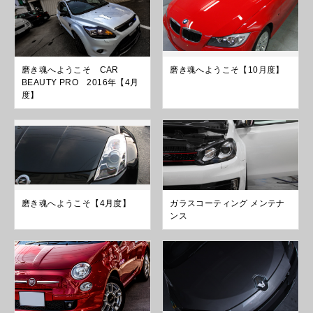
磨き魂へようこそ CAR
磨き魂へようこそ【10月度】
BEAUTY PRO 2016年【4月
度】
磨き魂へようこそ【4月度】
ガラスコーティング メンテナ
ンス