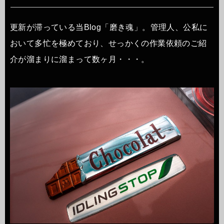
更新が滞っている当Blog「磨き魂」。管理人、公私に
おいて多忙を極めており、せっかくの作業依頼のご紹
介が溜まりに溜まって数ヶ月・・・。