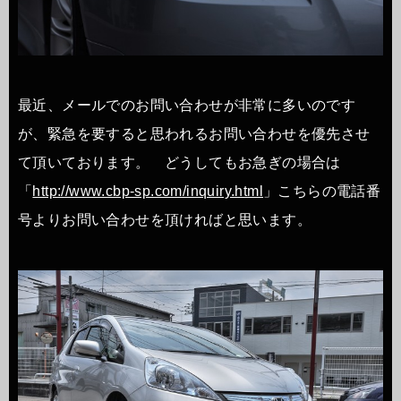
最近、メールでのお問い合わせが非常に多いのです
が、緊急を要すると思われるお問い合わせを優先させ
て頂いております。 どうしてもお急ぎの場合は
「
http://www.cbp-sp.com/inquiry.html
」こちらの電話番
号よりお問い合わせを頂ければと思います。