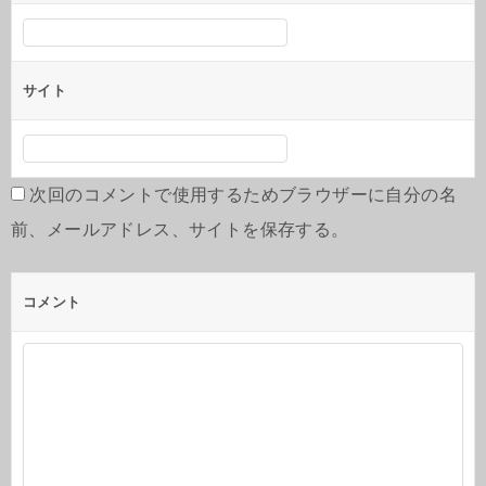
サイト
次回のコメントで使用するためブラウザーに自分の名
前、メールアドレス、サイトを保存する。
コメント