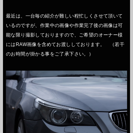
最近は、一台毎の紹介が難しい程忙しくさせて頂いて
いるのですが、作業中の画像や作業完了後の画像は可
能な限り撮影しておりますので、ご希望のオーナー様
にはRAW画像を含めてお渡ししております。 （若干
のお時間が掛かる事をご了承下さい。）