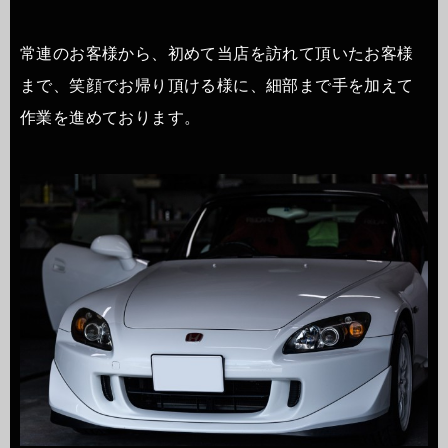
常連のお客様から、初めて当店を訪れて頂いたお客様
まで、笑顔でお帰り頂ける様に、細部まで手を加えて
作業を進めております。