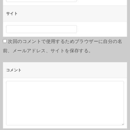
サイト
次回のコメントで使用するためブラウザーに自分の名
前、メールアドレス、サイトを保存する。
コメント