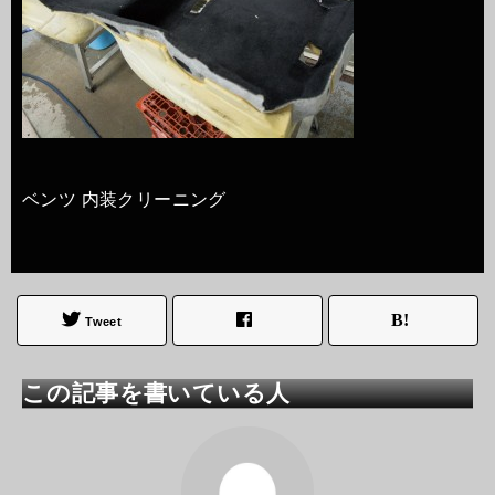
ベンツ 内装クリーニング
Tweet
この記事を書いている人