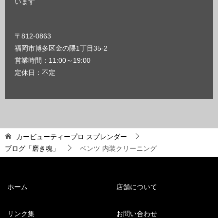
います
〒812-0863
福岡市博多区金の隈1丁目35-2
営業時間：11:00～19:00
定休日：不定
カービューティープロ スプレンダー
ブログ「磨き魂」
ベンツ 内装クリーニング
ホーム
店舗について
リンク集
お問い合わせ