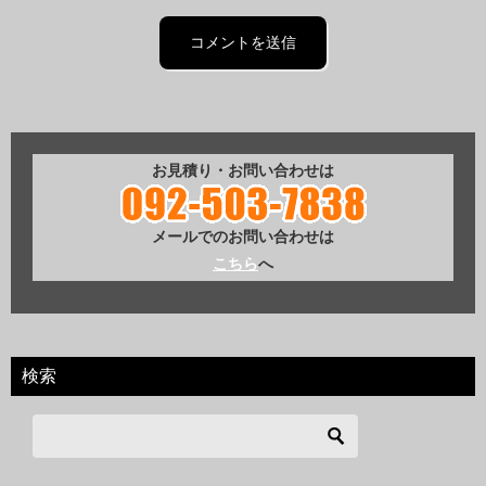
お見積り・お問い合わせは
メールでのお問い合わせは
こちら
へ
検索