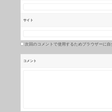
サイト
次回のコメントで使用するためブラウザーに自
コメント