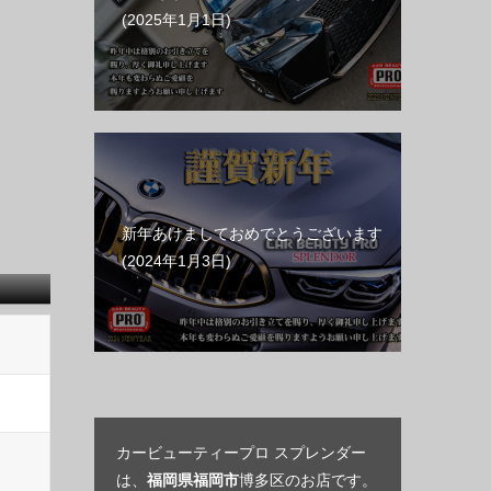
2025年1月1日
新年あけましておめでとうございます
2024年1月3日
カービューティープロ スプレンダー
は、
福岡県福岡市
博多区のお店です。