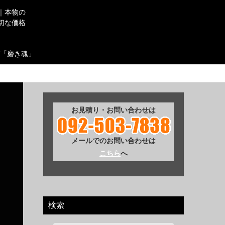
｜本物の
切な価格
「磨き魂」
お見積り・お問い合わせは
メールでのお問い合わせは
こちら
へ
検索