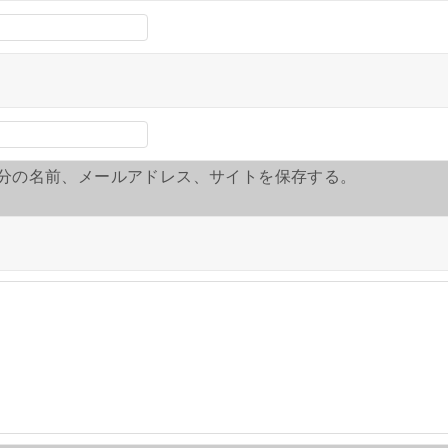
分の名前、メールアドレス、サイトを保存する。