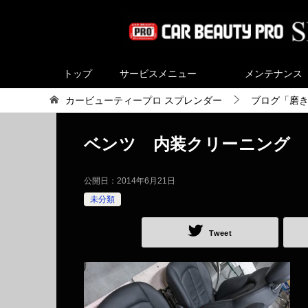
トップ
サービスメニュー
メンテナンス
カービューティープロ スプレンダー
ブログ「磨
ベンツ 内装クリーニング
公開日：
2014年6月21日
未分類
Tweet