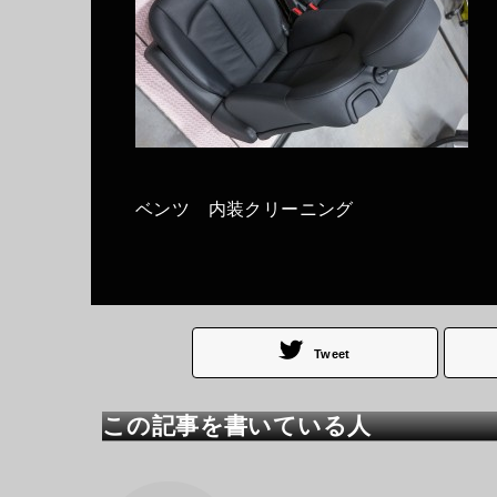
ベンツ 内装クリーニング
Tweet
この記事を書いている人