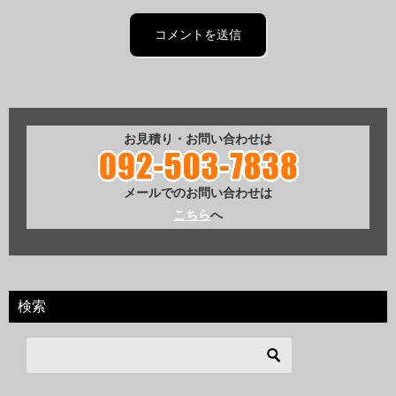
お見積り・お問い合わせは
メールでのお問い合わせは
こちら
へ
検索