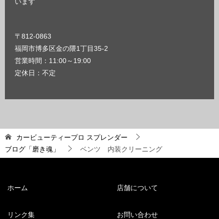
います
〒812-0863
福岡市博多区金の隈1丁目35-2
営業時間：11:00～19:00
定休日：不定
カービューティープロ スプレンダー
ブログ「磨き魂」
ベンツ 内装クリーニング
ホーム
店舗について
リンク集
お問い合わせ