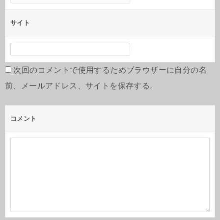
サイト
次回のコメントで使用するためブラウザーに自分の名
前、メールアドレス、サイトを保存する。
コメント