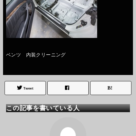
ベンツ 内装クリーニング
Tweet
この記事を書いている人