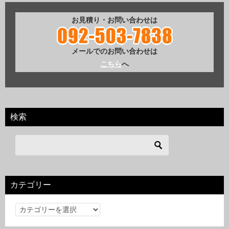
お見積り・お問い合わせは
メールでのお問い合わせは
こちら
へ
検索
カテゴリー
カ
テ