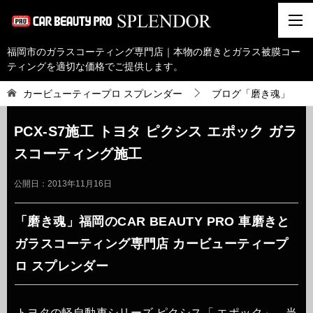
福岡市のガラスコーティング専門店｜本物の磨きとガラス被膜コー
ティングを適切な価格でご提供します。
カービューティープロ スプレンダー
ブログ「磨き魂」
PCX-S7施工 トヨタ ピクシス エポック ガラ
スコーティング施工
公開日：
2013年11月16日
「磨き魂」福岡のCAR BEAUTY PRO 車磨きと
ガラスコーティング専門店 カービューティープ
ロ スプレンダー
トヨタの軽自動車シリーズ ピクシス「 エポック」、当