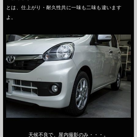
とは、仕上がり・耐久性共に一味も二味も違います
よ。
天候不良で、屋内撮影のみ・・・。