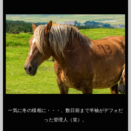
一気に冬の様相に・・・、数日前まで半袖がデフォだ
った管理人（笑）。