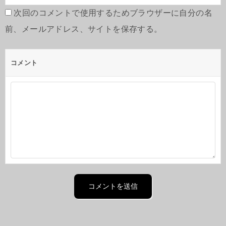
次回のコメントで使用するためブラウザーに自分の名
前、メールアドレス、サイトを保存する。
コメント