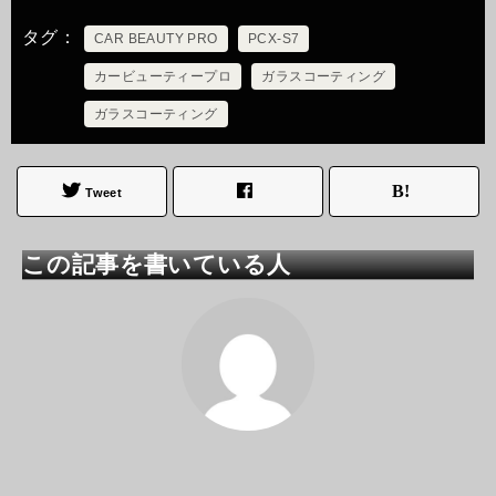
タグ
CAR BEAUTY PRO
PCX-S7
カービューティープロ
ガラスコーティング
ガラスコーティング
Tweet
この記事を書いている人