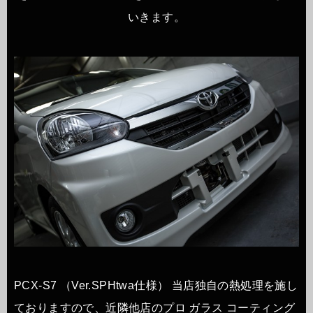
いきます。
PCX-S7 （Ver.SPHtwa仕様） 当店独自の熱処理を施し
ておりますので、近隣他店のプロ ガラス コーティング