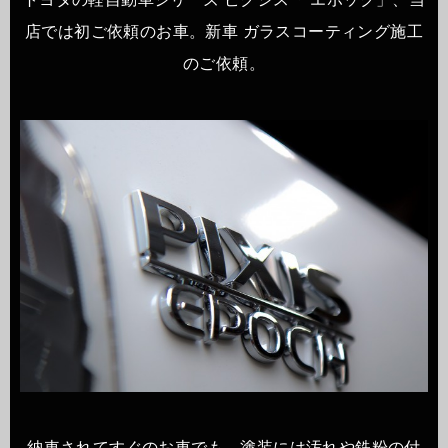
店では初ご依頼のお車。新車 ガラスコーティング施工
のご依頼。
納車されてすぐのお車でも、塗装には汚れや鉄粉の付