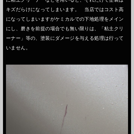
キズだらけになってしまいます。 当店ではコスト高
になってしまいますがケミカルでの下地処理をメイン
にし、磨きを前提の場合でも無い限りは、「粘土クリ
ーナー」等の、塗装にダメージを与える処理は行って
いません。