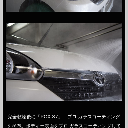
完全乾燥後に「PCX-S7」 プロ ガラスコーティング
を塗布。ボディー表面をプロ ガラスコーティングして