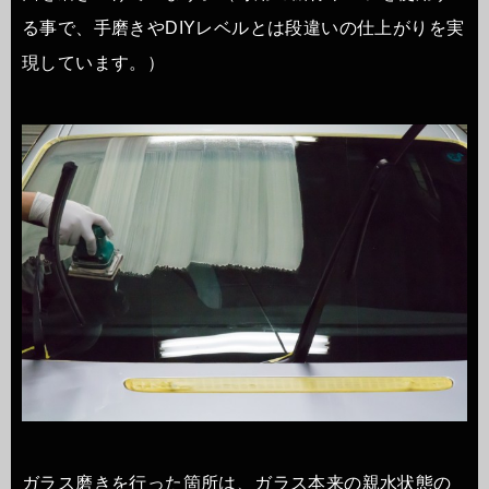
る事で、手磨きやDIYレベルとは段違いの仕上がりを実
現しています。）
ガラス磨きを行った箇所は、ガラス本来の親水状態の