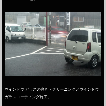
ウインドウ ガラスの磨き・クリーニングとウインドウ
ガラスコーティング施工。