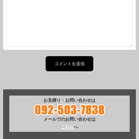
お見積り・お問い合わせは
メールでのお問い合わせは
こちら
へ