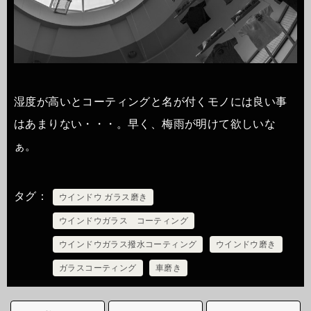
湿度が高いとコーティングと名が付くモノには良い事
はあまりない・・・。早く、梅雨が明けて欲しいな
ぁ。
タグ
ウインドウ ガラス磨き
ウインドウガラス コーティング
ウインドウガラス撥水コーティング
ウインドウ磨き
ガラスコーティング
車磨き