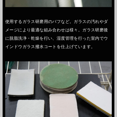
使用するガラス研磨用のバフなど。ガラスの汚れやダ
メージにより最適な組み合わせは様々。ガラス研磨後
に脱脂洗浄・乾燥を行い、湿度管理を行った室内でウ
インドウガラス撥水コートを仕上げています。