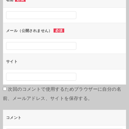
ョ
ン
メール（公開されません）
必須
サイト
次回のコメントで使用するためブラウザーに自分の名
前、メールアドレス、サイトを保存する。
コメント