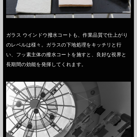
ガラス ウインドウ撥水コートも、作業品質で仕上がり
のレベルは様々。ガラスの下地処理をキッチリと行
い、フッ素主体の撥水コートを施すと、良好な視界と
長期間の効能を発揮してくれます。