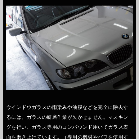
ウインドウガラスの雨染みや油膜などを完全に除去す
るには、ガラスの研磨作業が欠かせません。マスキン
グを行い、ガラス専用のコンパウンド用いてガラス表
面を磨き上げています。（専用の機材やバフを使用す