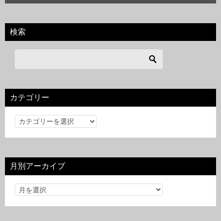
検索
カテゴリー
カ
テ
ゴ
リ
月別アーカイブ
ー