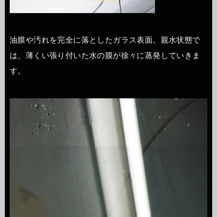
油膜や汚れを完全に落としたガラス表面。親水状態で
は、薄くい張り付いた水の膜が徐々に蒸発していきま
す。