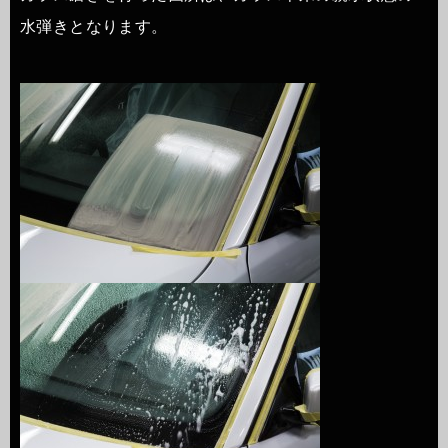
水弾きとなります。