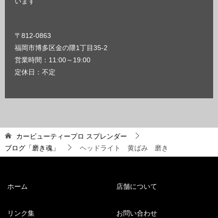
います
〒812-0863
福岡市博多区金の隈1丁目35-2
営業時間：11:00～19:00
定休日：不定
カービューティープロ スプレンダー
ブログ「磨き魂」
ヘッドライト 黄ばみ 磨き
ホーム
店舗について
リンク集
お問い合わせ