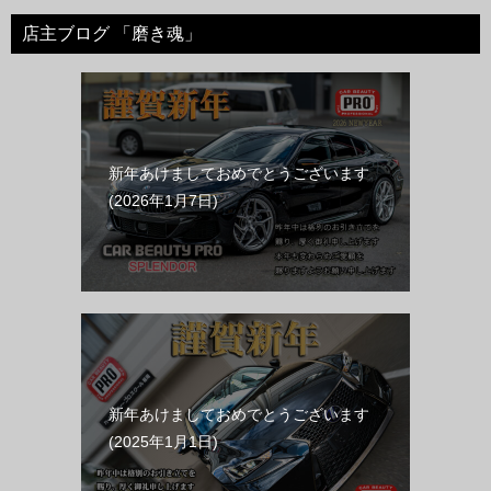
店主ブログ 「磨き魂」
新年あけましておめでとうございます
2026年1月7日
新年あけましておめでとうございます
2025年1月1日