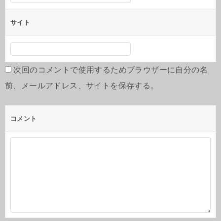
サイト
次回のコメントで使用するためブラウザーに自分の名
前、メールアドレス、サイトを保存する。
コメント