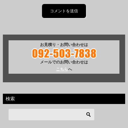
お見積り・お問い合わせは
メールでのお問い合わせは
こちら
へ
検索