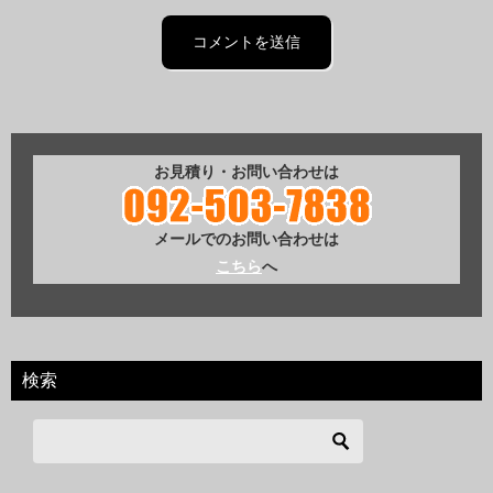
お見積り・お問い合わせは
メールでのお問い合わせは
こちら
へ
検索