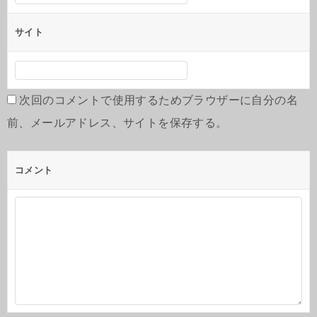
サイト
次回のコメントで使用するためブラウザーに自分の名
前、メールアドレス、サイトを保存する。
コメント