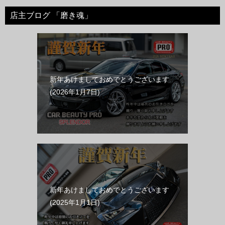
店主ブログ 「磨き魂」
新年あけましておめでとうございます
2026年1月7日
新年あけましておめでとうございます
2025年1月1日