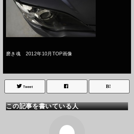
磨き魂 2012年10月TOP画像
Tweet
この記事を書いている人