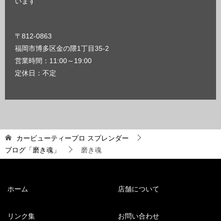
います
〒812-0863
福岡市博多区金の隈1丁目35-2
営業時間：11:00～19:00
定休日：不定
カービューティープロ スプレンダー
ブログ「磨き魂」
磨き魂
ホーム
店舗について
リンク集
お問い合わせ