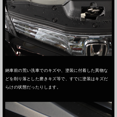
納車前の荒い洗車でのキズや、塗装に付着した異物な
どを削り落とした磨きキズ等で、すでに塗装はキズだ
らけの状態だったりします。