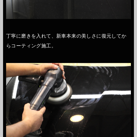
丁寧に磨きを入れて、新車本来の美しさに復元してか
らコーティング施工。