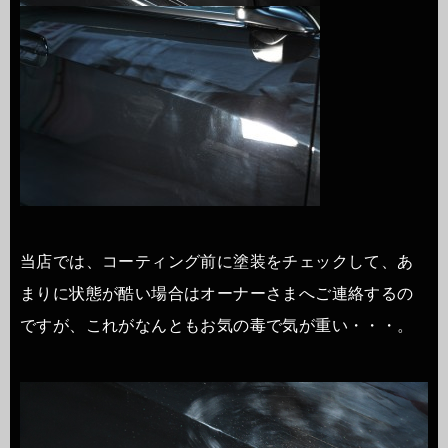
当店では、コーティング前に塗装をチェックして、あ
まりに状態が酷い場合はオーナーさまへご連絡するの
ですが、これがなんともお気の毒で気が重い・・・。