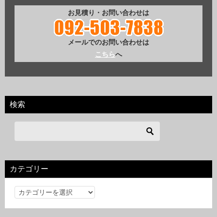
お見積り・お問い合わせは
メールでのお問い合わせは
こちら
へ
検索
カテゴリー
カ
テ
ゴ