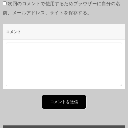
次回のコメントで使用するためブラウザーに自分の名
前、メールアドレス、サイトを保存する。
コメント