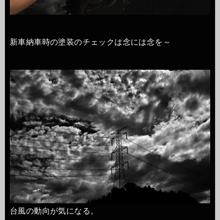
新車納車時の塗装のチェックは念には念を～
台風の動向が気になる。