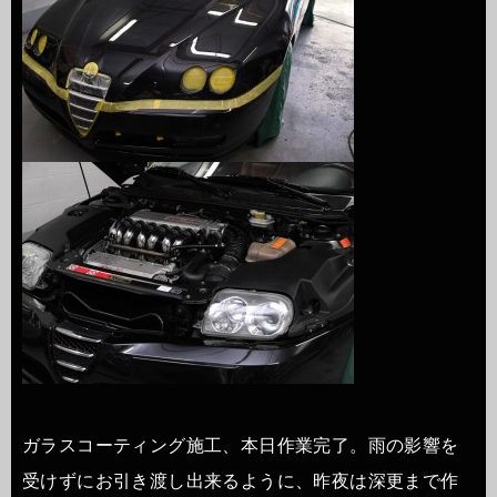
ガラスコーティング施工、本日作業完了。雨の影響を
受けずにお引き渡し出来るように、昨夜は深更まで作