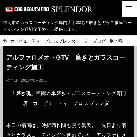
福岡市のガラスコーティング専門店｜本物の磨きとガラス被膜コー
ティングを適切な価格でご提供します。
カービューティープロ スプレンダー
ブログ「磨き魂」
アルファロメオ・GTV 磨きとガラスコー
ティング施工
公開日：
2012年6月26日
「磨き魂」
福岡の車磨き・ガラスコーティング専門
店 カービューティープロ スプレンダー
本日の福岡は、時折晴れ間も覗く曇天。 先日より磨
きとガラスコーティングを進めていた「アルファロメ