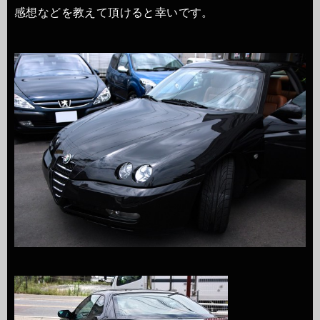
感想などを教えて頂けると幸いです。