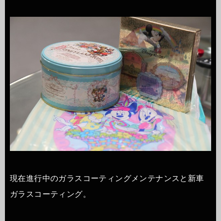
現在進行中のガラスコーティングメンテナンスと新車
ガラスコーティング。