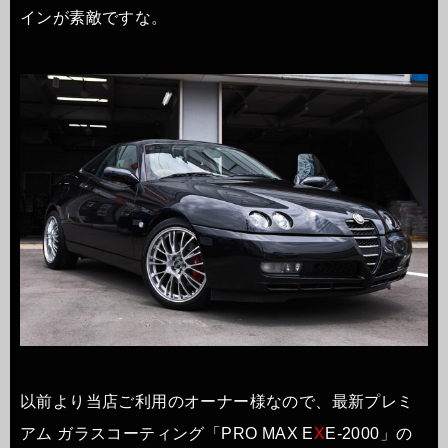
インが素敵ですな。
以前より当店ご利用のオーナー様なので、最新プレミ
アム ガラスコーティング「PRO MAX E
X
E-2000」の