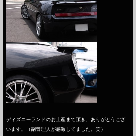
ディズニーランドのお土産まで頂き、ありがとうござ
います。（副管理人が感激してました。笑）