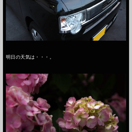
明日の天気は・・・。