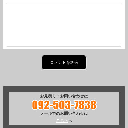
お見積り・お問い合わせは
メールでのお問い合わせは
こちら
へ