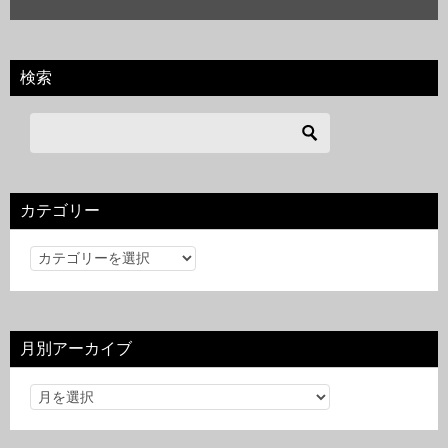
検索
カテゴリー
カ
テ
ゴ
リ
月別アーカイブ
ー