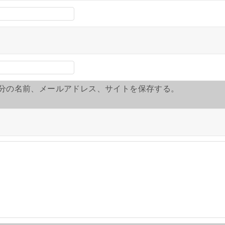
分の名前、メールアドレス、サイトを保存する。