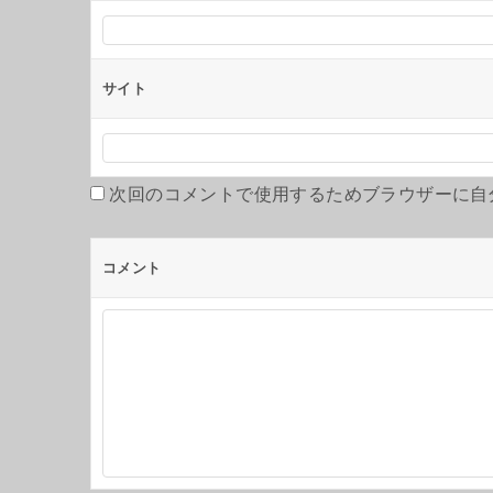
サイト
次回のコメントで使用するためブラウザーに自
コメント