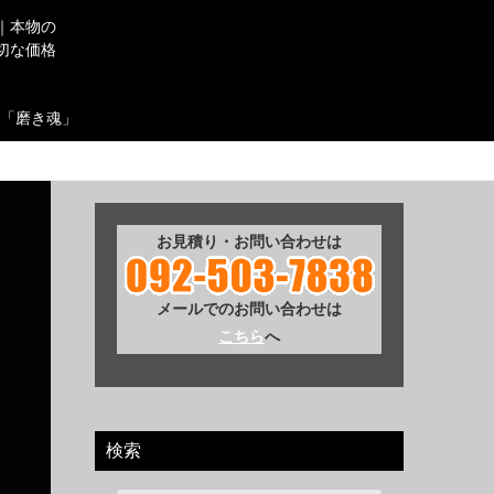
｜本物の
切な価格
「磨き魂」
お見積り・お問い合わせは
メールでのお問い合わせは
こちら
へ
検索