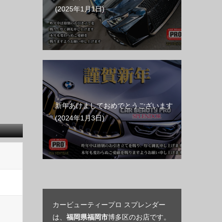
2025年1月1日
新年あけましておめでとうございます
2024年1月3日
カービューティープロ スプレンダー
は、
福岡県福岡市
博多区のお店です。