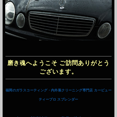
磨き魂へようこそ ご訪問ありがとう
ございます。
福岡のガラスコーティング・内外装クリーニング専門店 カービュー
ティープロ スプレンダー