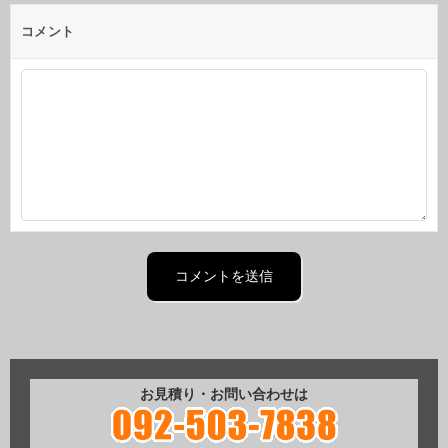
コメント
お見積り・お問い合わせは