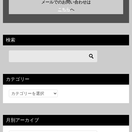
メールでのお問い合わせは
こちら
へ
検索
カテゴリー
カ
テ
ゴ
リ
月別アーカイブ
ー