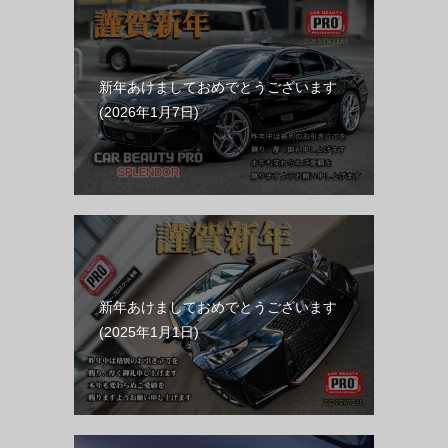
新年あけましておめでとうございます
2026年1月7日
新年あけましておめでとうございます
2025年1月1日