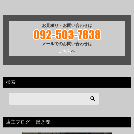
お見積り・お問い合わせは
メールでのお問い合わせは
こちら
へ
検索
店主ブログ 「磨き魂」