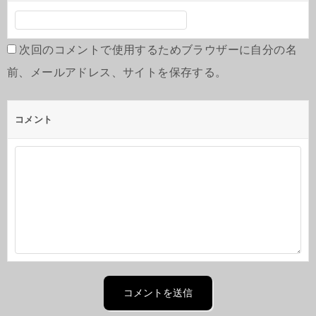
次回のコメントで使用するためブラウザーに自分の名
前、メールアドレス、サイトを保存する。
コメント