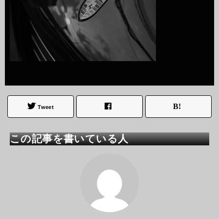
Tweet
この記事を書いている人