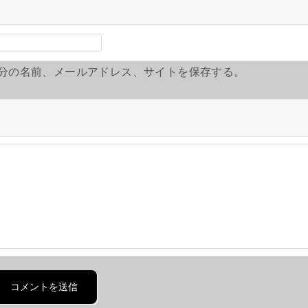
分の名前、メールアドレス、サイトを保存する。