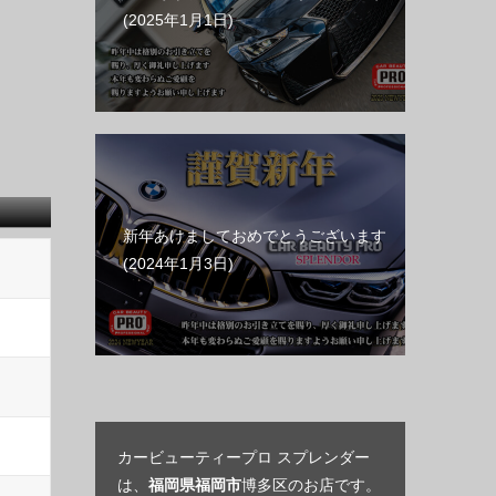
2025年1月1日
新年あけましておめでとうございます
2024年1月3日
カービューティープロ スプレンダー
は、
福岡県福岡市
博多区のお店です。