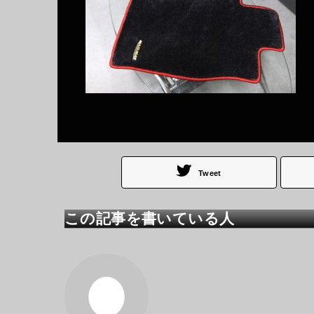
Tweet
この記事を書いている人