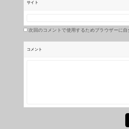
サイト
次回のコメントで使用するためブラウザーに自
コメント