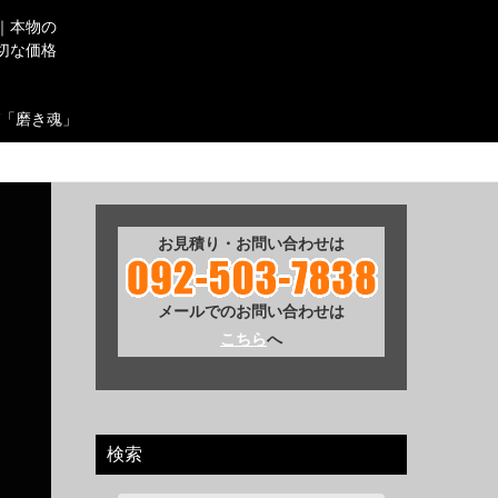
｜本物の
切な価格
「磨き魂」
お見積り・お問い合わせは
メールでのお問い合わせは
こちら
へ
検索