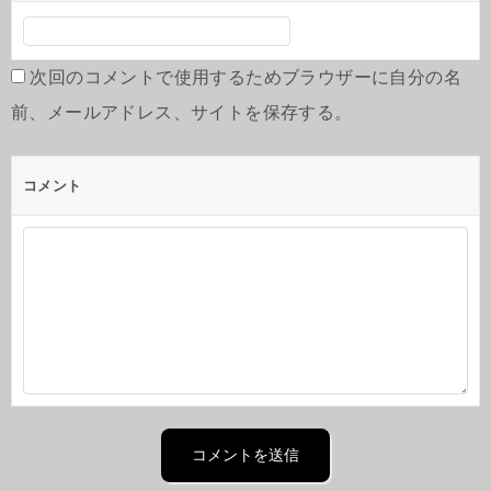
次回のコメントで使用するためブラウザーに自分の名
前、メールアドレス、サイトを保存する。
コメント