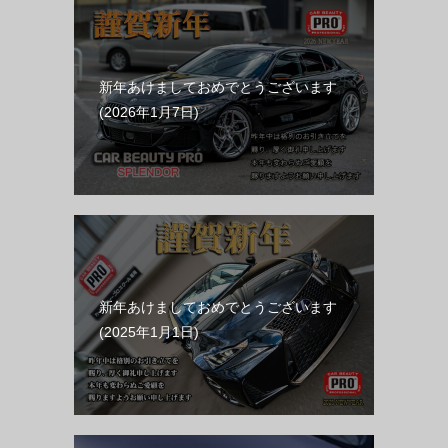
新年あけましておめでとうございます
2026年1月7日
新年あけましておめでとうございます
2025年1月1日