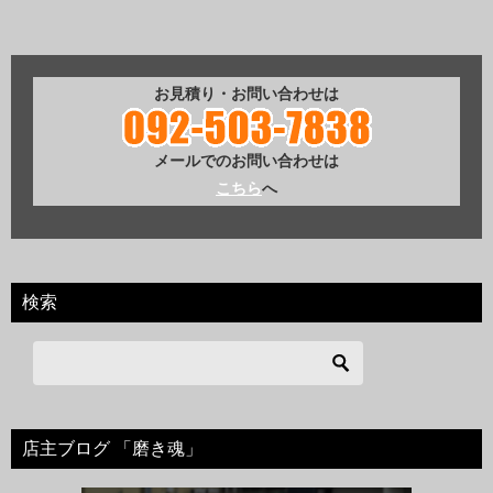
お見積り・お問い合わせは
メールでのお問い合わせは
こちら
へ
検索
店主ブログ 「磨き魂」