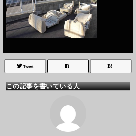
Tweet
この記事を書いている人