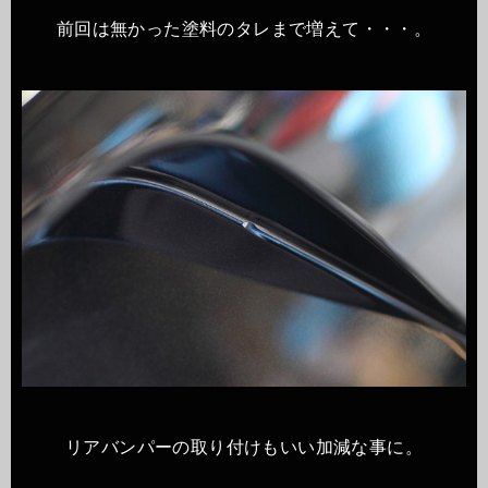
前回は無かった塗料のタレまで増えて・・・。
リアバンパーの取り付けもいい加減な事に。