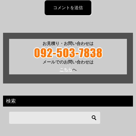
お見積り・お問い合わせは
メールでのお問い合わせは
こちら
へ
検索