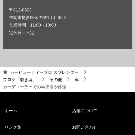
〒812-0863
福岡市博多区金の隈1丁目35-2
営業時間：11:00～19:00
定休日：不定
カービューティープロ スプレンダー
ブログ「磨き魂」
その他
車
カーディーラーでの再塗装や修理
ホーム
店舗について
リンク集
お問い合わせ