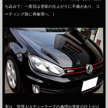
ち込みで、一度目は塗装の仕上がりに不備があり、コ
ーティング前に再修理へ。）
実は、管理人はディーラーでの修理や塗装の仕上がり