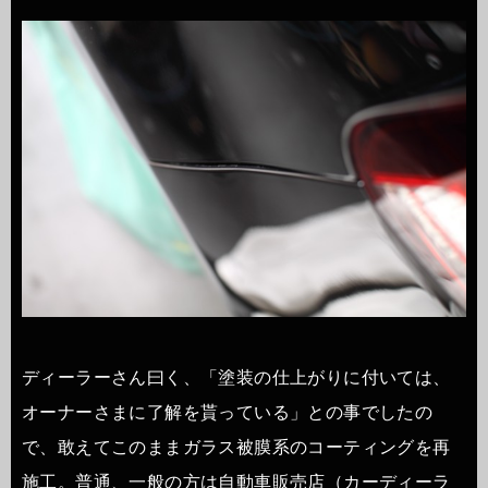
ディーラーさん曰く、「塗装の仕上がりに付いては、
オーナーさまに了解を貰っている」との事でしたの
で、敢えてこのままガラス被膜系のコーティングを再
施工。普通、一般の方は自動車販売店（カーディーラ