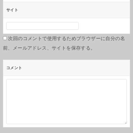
サイト
次回のコメントで使用するためブラウザーに自分の名
前、メールアドレス、サイトを保存する。
コメント