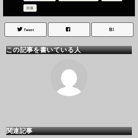
画像
Tweet
この記事を書いている人
関連記事