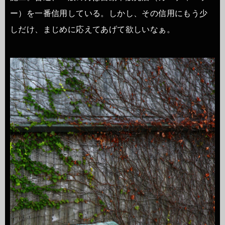
ー）を一番信用している。しかし、その信用にもう少
しだけ、まじめに応えてあげて欲しいなぁ。