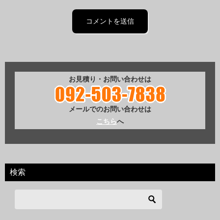
お見積り・お問い合わせは
メールでのお問い合わせは
こちら
へ
検索