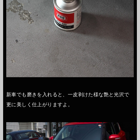
新車でも磨きを入れると、一皮剥けた様な艶と光沢で
更に美しく仕上がりますよ。