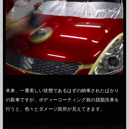
本来、一番美しい状態であるはずの納車されたばかり
の新車ですが、ボディーコーティング前の脱脂洗車を
行うと、色々とダメージ箇所が見えてきます。