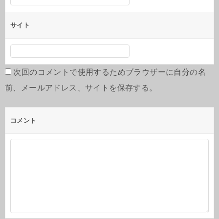
サイト
次回のコメントで使用するためブラウザーに自分の名
前、メールアドレス、サイトを保存する。
コメント