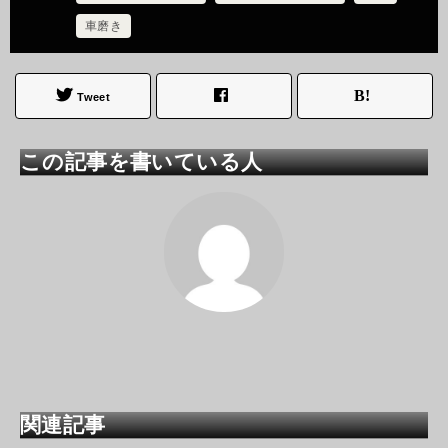
車磨き
Tweet
この記事を書いている人
関連記事