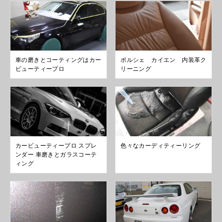
車の磨きとコーティングはカー
ポルシェ カイエン 内装革ク
ビューティープロ
リーニング
カービューティープロ スプレ
色々なカーディティーリング
ンダー 車磨きとガラスコーテ
ィング