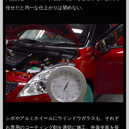
任せだと均一な仕上がりは望めない。
シボやアルミホイールにウインドウガラスも、それぞ
れ専用のコーティング剤を適切に施工。外装全面を長