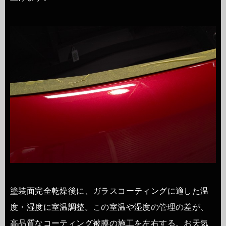
塗装面完全乾燥後に、ガラスコーティングに適した温
度・湿度に室温調整。この室温や湿度の管理の差が、
高品質なコーティング被膜の施工を左右する。お天気