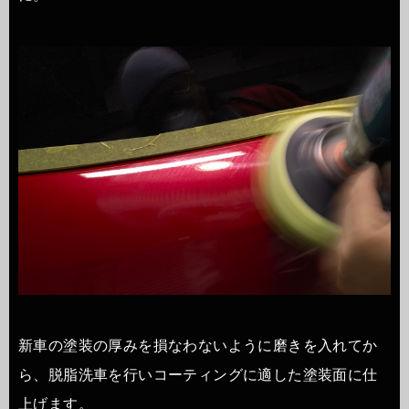
新車の塗装の厚みを損なわないように磨きを入れてか
ら、脱脂洗車を行いコーティングに適した塗装面に仕
上げます。