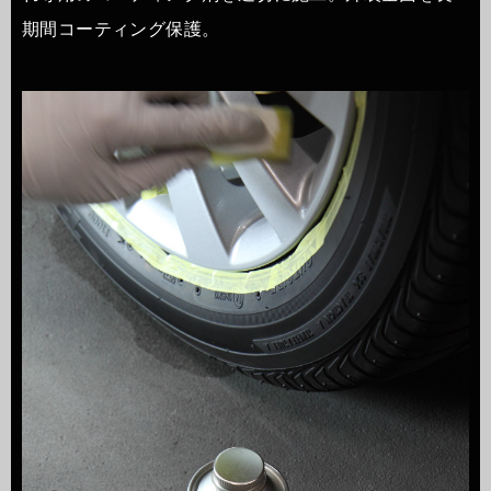
期間コーティング保護。