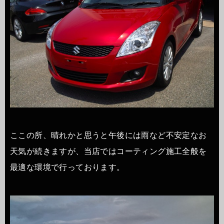
ここの所、晴れかと思うと午後には雨など不安定なお
天気が続きますが、当店ではコーティング施工全般を
最適な環境で行っております。