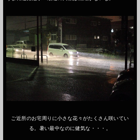
ご近所のお宅周りに小さな花々がたくさん咲いてい
る。暑い最中なのに健気な・・・。