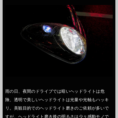
雨の日、夜間のドライブでは暗いヘッドライトは危
険、透明で美しいヘッドライトは光量や光軸もハッキ
リ。美観目的でのヘッドライト磨きのご依頼が多いで
すが、ヘッドライト磨き後の明るさは少々感動モノで