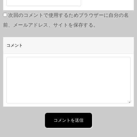
次回のコメントで使用するためブラウザーに自分の名
前、メールアドレス、サイトを保存する。
コメント