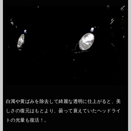
白濁や黄ばみを除去して綺麗な透明に仕上がると、美
しさの復元はもとより、曇って衰えていたヘッドライ
トの光量も復活！。