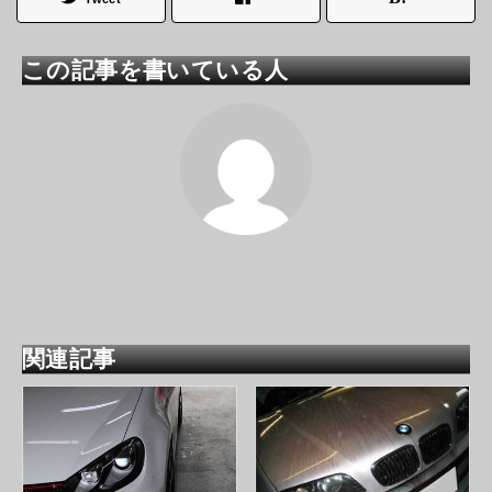
この記事を書いている人
関連記事