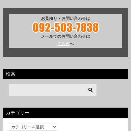
お見積り・お問い合わせは
メールでのお問い合わせは
こちら
へ
検索
カテゴリー
カ