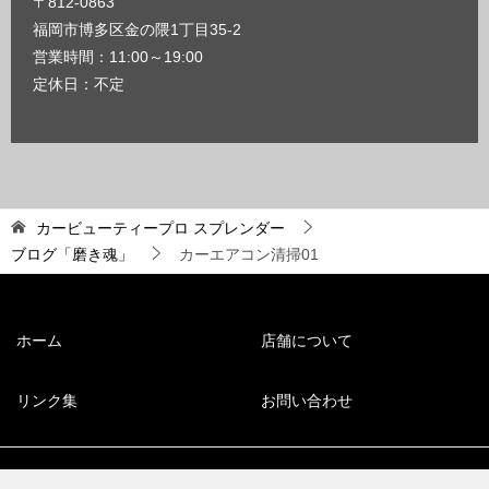
〒812-0863
福岡市博多区金の隈1丁目35-2
営業時間：11:00～19:00
定休日：不定
カービューティープロ スプレンダー
ブログ「磨き魂」
カーエアコン清掃01
ホーム
店舗について
リンク集
お問い合わせ
© 2008 福岡市博多区のコーティング専門店【スプレンダー】