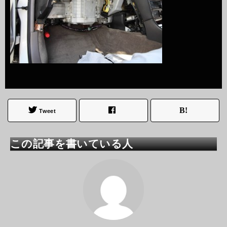
Tweet
この記事を書いている人