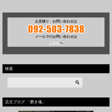
お見積り・お問い合わせは
メールでのお問い合わせは
こちら
へ
検索
店主ブログ 「磨き魂」