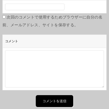
次回のコメントで使用するためブラウザーに自分の名
前、メールアドレス、サイトを保存する。
コメント