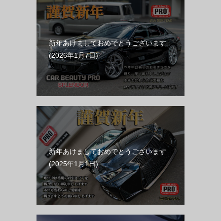
新年あけましておめでとうございます
2026年1月7日
新年あけましておめでとうございます
2025年1月1日