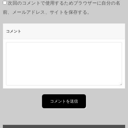
次回のコメントで使用するためブラウザーに自分の名
前、メールアドレス、サイトを保存する。
コメント