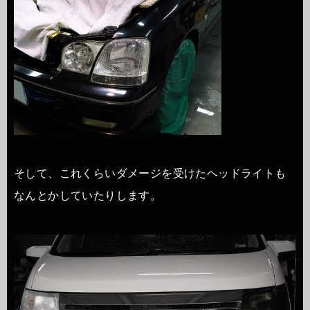
そして、これくらいダメージを受けたヘッドライトも
なんとかしていたりします。