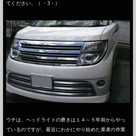
てください。
（ ・3・）
ウチは、ヘッドライトの磨きは１４～５年前からやっ
ているのですが、最近にわかにやり始めた業者の作業