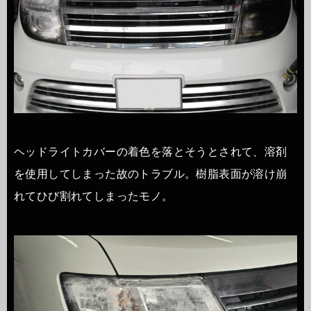
ヘッドライトカバーの着色を落とそうとされて、溶剤
を使用してしまった故のトラブル。樹脂表面が溶け崩
れてひび割れてしまったモノ。