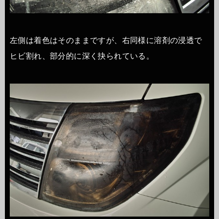
左側は着色はそのままですが、右同様に溶剤の浸透で
ヒビ割れ、部分的に深く抉られている。