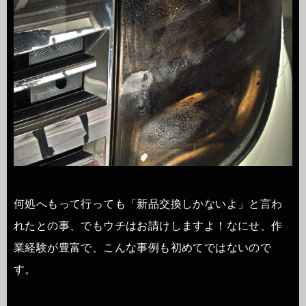
何処へもって行っても「新品交換しかないよ」と言わ
れたとの事、でもウチはお請けしますよ！なにせ、作
業経験が豊富で、こんな事例も初めてではないので
す。