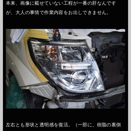
本来、画像に載せていない工程が一番の肝なんです
が、大人の事情で作業内容をお出しできません。
左右とも形状と透明感を復活。（一部に、樹脂の裏側