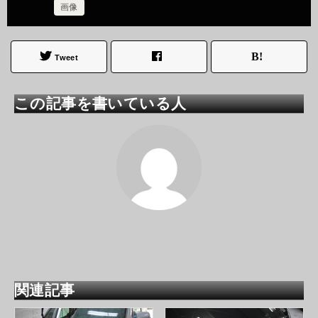
画像
Tweet
この記事を書いている人
関連記事