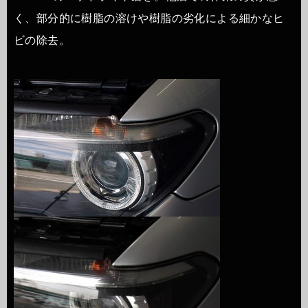
く、部分的に樹脂の溶けや樹脂の劣化による細かなヒ
ビの除去。