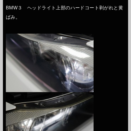
BMW３ ヘッドライト上部のハードコート剥がれと黄
ばみ。