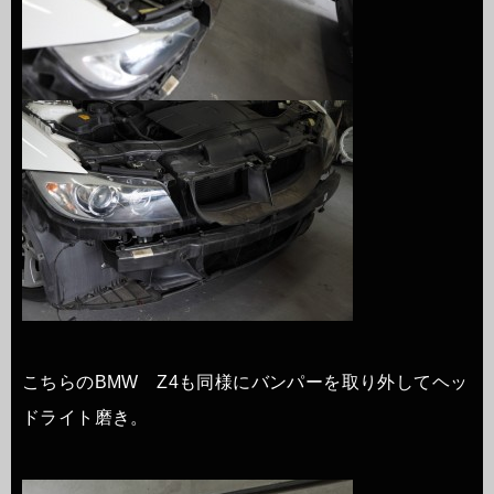
こちらのBMW Z4も同様にバンパーを取り外してヘッ
ドライト磨き。