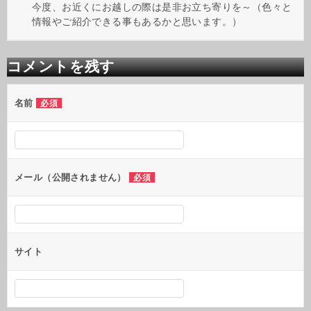
今度、お近くにお越しの際は是非お立ち寄りを～（色々と
情報やご紹介できる事もあるかと思います。）
コメントを残す
名前
必須
メール（公開されません）
必須
サイト