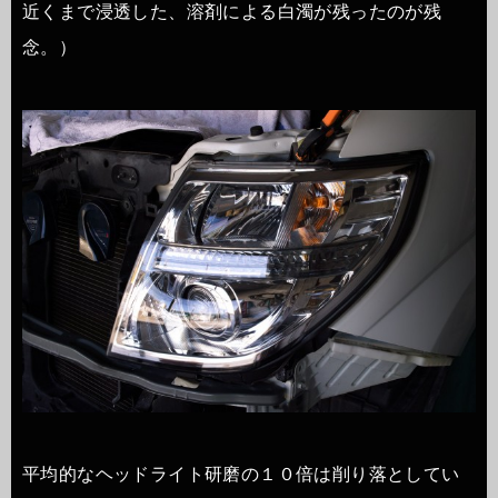
近くまで浸透した、溶剤による白濁が残ったのが残
念。）
平均的なヘッドライト研磨の１０倍は削り落としてい