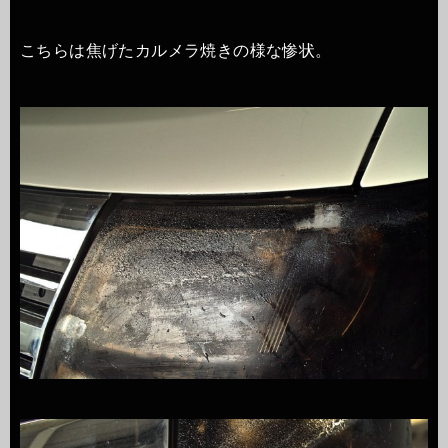
こちらは焦げたカルメラ焼きの様な惨状。