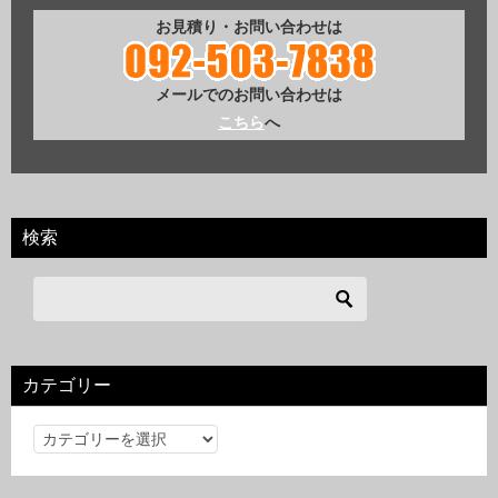
お見積り・お問い合わせは
メールでのお問い合わせは
こちら
へ
検索
カテゴリー
カ
テ
ゴ