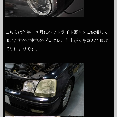
こちらは
昨年１１月にヘッドライト磨きをご依頼して
頂いた
方のご家族のプログレ。仕上がりを喜んで頂け
てなによりです。