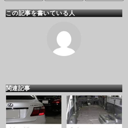
この記事を書いている人
関連記事