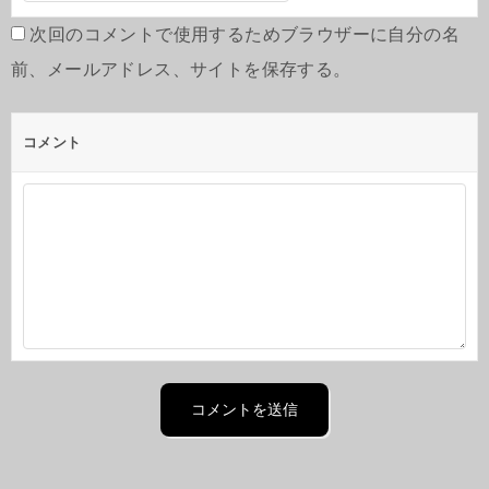
次回のコメントで使用するためブラウザーに自分の名
前、メールアドレス、サイトを保存する。
コメント