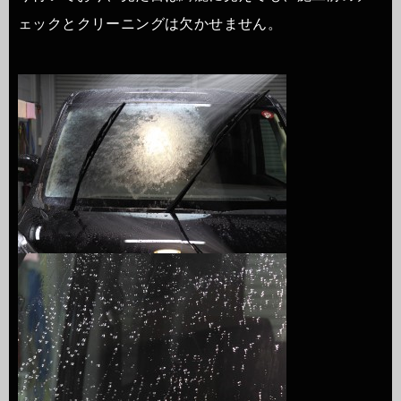
ェックとクリーニングは欠かせません。