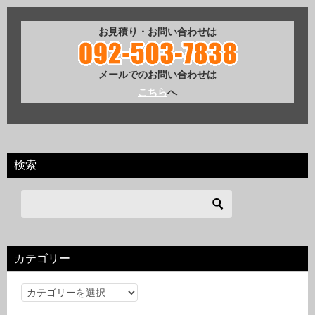
お見積り・お問い合わせは
メールでのお問い合わせは
こちら
へ
検索
カテゴリー
カ
テ