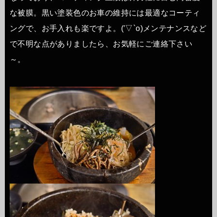
な被膜。黒い塗装色のお車の維持には最適なコーティ
ングで、お手入れも楽ですよ。(′▽`o)メンテナンスなど
で不明な点がありましたら、お気軽にご連絡下さい
～。