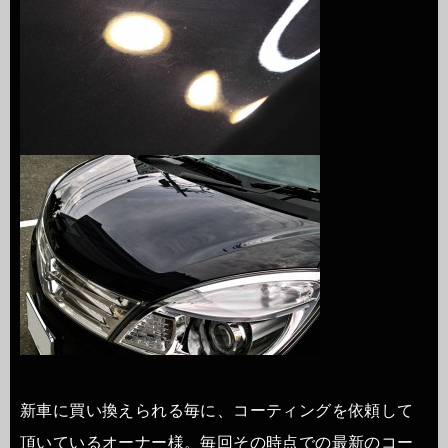
新車に買い換えられる毎に、コーティングを依頼して
頂いているオーナー様。毎回その時点での最新のコー