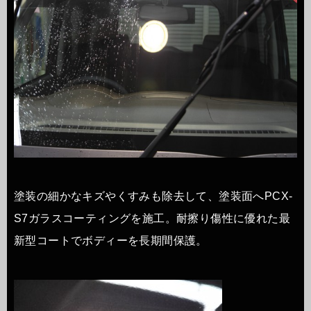
塗装の細かなキズやくすみも除去して、塗装面へPCX-
S7ガラスコーティングを施工。耐擦り傷性に優れた最
新型コートでボディーを長期間保護。