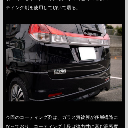
ティング剤を使用して頂いて居る。
今回のコーティング剤は、ガラス質被膜が多層構造に
なっており、コーティング上段は弾力性に富む高密度