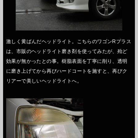
激しく黄ばんだヘッドライト。こちらのワゴンRプラス
は、市販のヘッドライト磨き剤を使ってみたが、殆ど
効果が無かったとの事。樹脂表面を丁寧に削り、透明
に磨き上げてから再びハードコートを施すと、再びク
リアーで美しいヘッドライトへ。