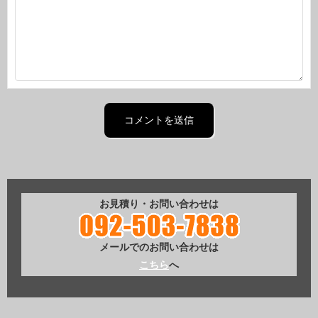
お見積り・お問い合わせは
メールでのお問い合わせは
こちら
へ