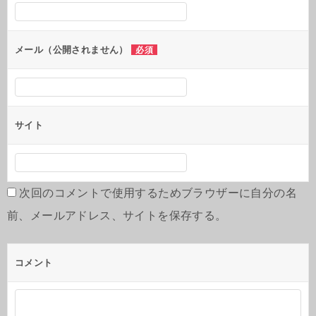
ン
メール（公開されません）
必須
サイト
次回のコメントで使用するためブラウザーに自分の名
前、メールアドレス、サイトを保存する。
コメント