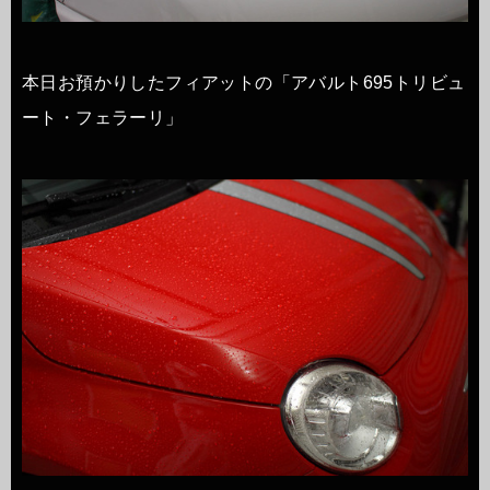
本日お預かりしたフィアットの「アバルト695トリビュ
ート・フェラーリ」