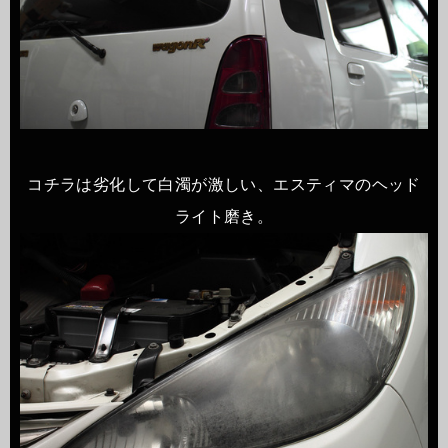
コチラは劣化して白濁が激しい、エスティマのヘッド
ライト磨き。