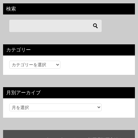
検索
カテゴリー
カ
テ
ゴ
リ
月別アーカイブ
ー