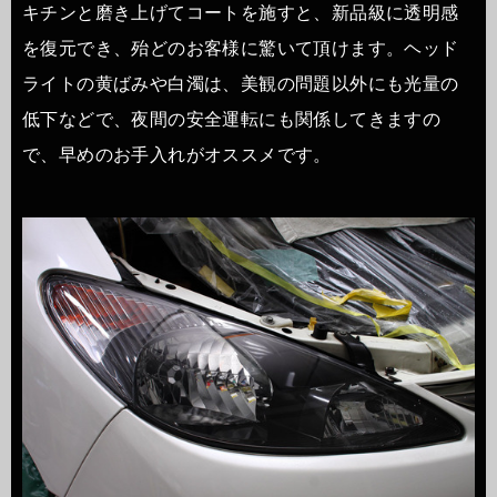
キチンと磨き上げてコートを施すと、新品級に透明感
を復元でき、殆どのお客様に驚いて頂けます。ヘッド
ライトの黄ばみや白濁は、美観の問題以外にも光量の
低下などで、夜間の安全運転にも関係してきますの
で、早めのお手入れがオススメです。