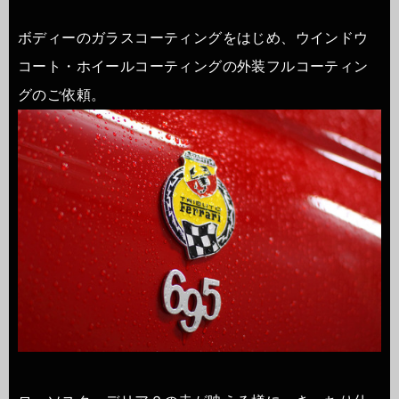
ボディーのガラスコーティングをはじめ、ウインドウ
コート・ホイールコーティングの外装フルコーティン
グのご依頼。