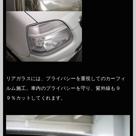
リアガラスには、プライバシーを重視してのカーフィ
ルム施工。車内のプライバシーを守り、紫外線も９
９％カットしてくれます。