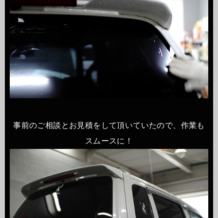
事前のご相談とお見積をして頂いていたので、作業も
スムースに！