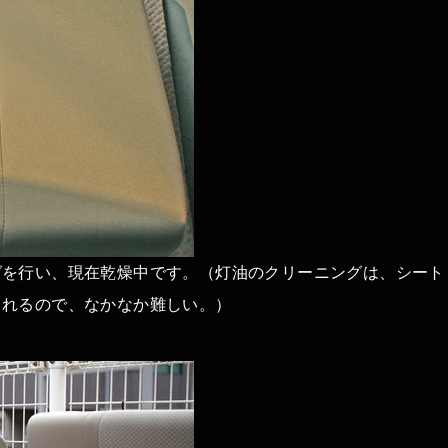
グを行い、現在乾燥中です。（灯油のクリーニングは、シート
られるので、なかなか難しい。）