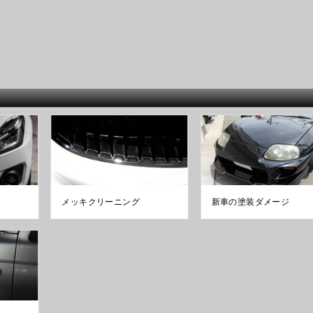
メッキクリーニング
新車の塗装ダメージ