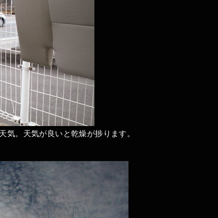
天気。天気が良いと乾燥が捗ります。