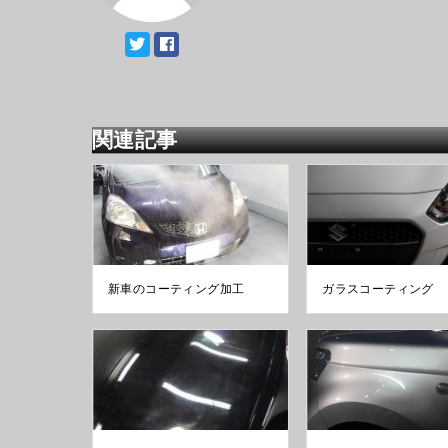
関連記事
新車のコーティング加工
ガラスコーティング