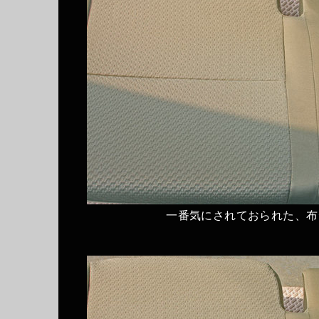
一番気にされておられた、布