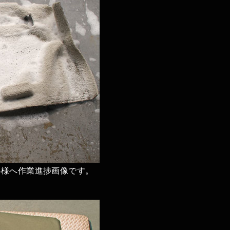
客様へ作業進捗画像です。