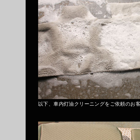
以下、車内灯油クリーニングをご依頼のお