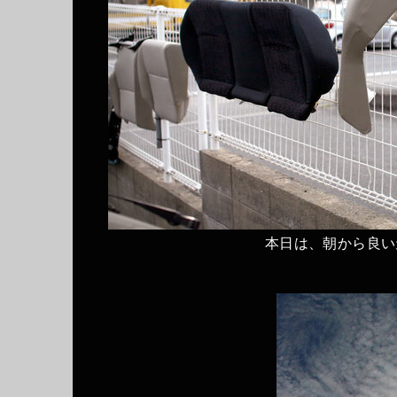
本日は、朝から良い