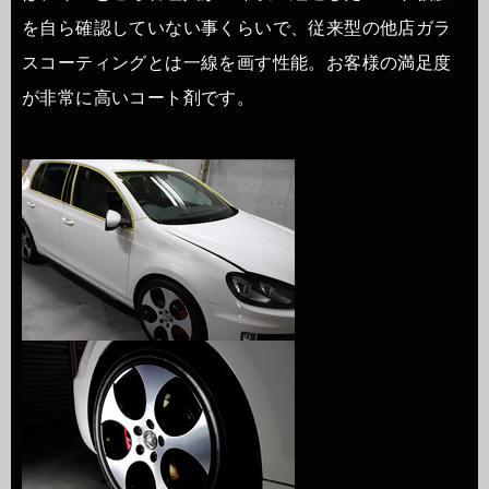
を自ら確認していない事くらいで、従来型の他店ガラ
スコーティングとは一線を画す性能。お客様の満足度
が非常に高いコート剤です。