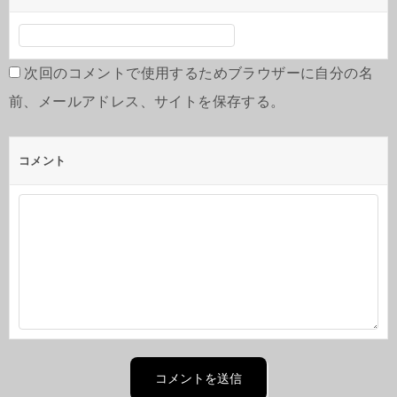
次回のコメントで使用するためブラウザーに自分の名
前、メールアドレス、サイトを保存する。
コメント