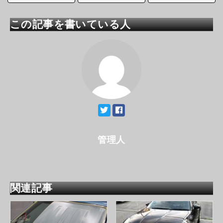
この記事を書いている人
管理人
関連記事