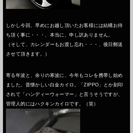
しかし今回、早めにお越し頂いたお客様には結構お待
ち頂く事に・・・、本当に、申し訳ありません。
（そして、カレンダーもお渡し忘れ・・・、後日郵送
させて頂きます。）
寄る年波と、余りの寒波に、今年もコレを携帯し始め
ました。昔懐かしい白金カイロ。「ZIPPO」とか刻印
されて「ハンディーウォーマー」と言うそうですが、
管理人的にはハクキンカイロです。（笑）