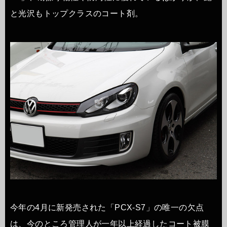
と光沢もトップクラスのコート剤。
今年の4月に新発売された「PCX-S7」の唯一の欠点
は、今のところ管理人が一年以上経過したコート被膜