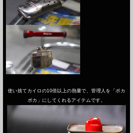
使い捨てカイロの10倍以上の熱量で、管理人を「ポカ
ポカ」にしてくれるアイテムです。