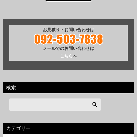
お見積り・お問い合わせは
メールでのお問い合わせは
こちら
へ
検索
カテゴリー