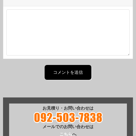
お見積り・お問い合わせは
メールでのお問い合わせは
こちら
へ