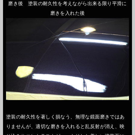
磨き後 塗装の耐久性を考えながら出来る限り平滑に
磨きを入れた後
塗装の耐久性を著しく損なう、無理な鏡面磨きではあ
りませんが、適切な磨きを入れると乱反射が消え、映