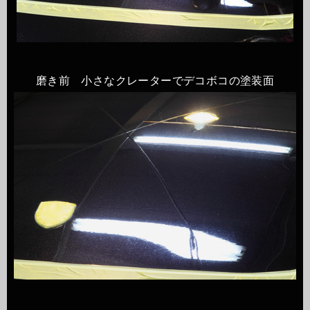
磨き前 小さなクレーターでデコボコの塗装面