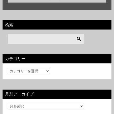
検索
カテゴリー
カ
テ
ゴ
リ
月別アーカイブ
ー