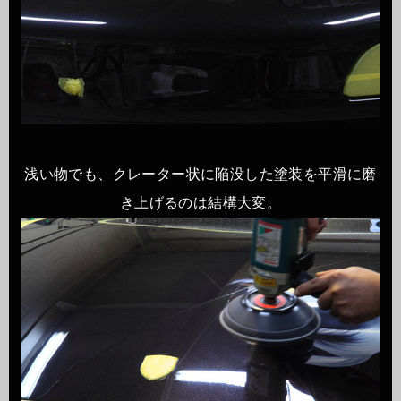
浅い物でも、クレーター状に陥没した塗装を平滑に磨
き上げるのは結構大変。