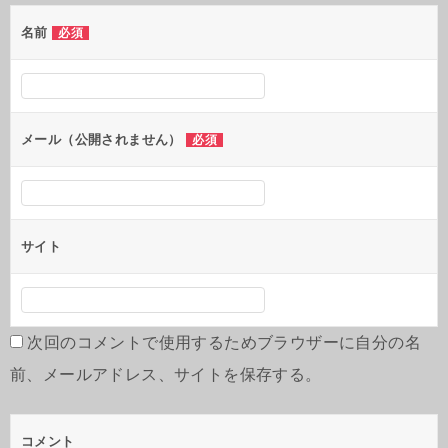
ー
シ
名前
必須
ョ
ン
メール（公開されません）
必須
サイト
次回のコメントで使用するためブラウザーに自分の名
前、メールアドレス、サイトを保存する。
コメント