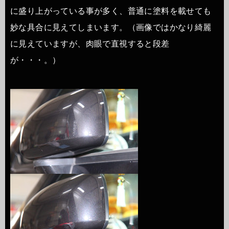
に盛り上がっている事が多く、普通に塗料を載せても
妙な具合に見えてしまいます。（画像ではかなり綺麗
に見えていますが、肉眼で直視すると段差
が・・・。）