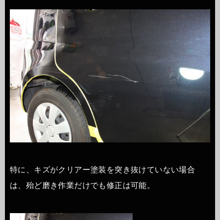
特に、キズがクリアー塗装を突き抜けていない場合
は、殆ど磨き作業だけでも修正は可能。