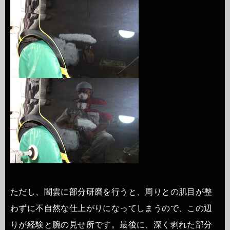
ただし、闇雲に部分研磨を行うと、周りとの肌目が整
わずに不自然な仕上がりになってしまうので、この辺
りが経験と腕の見せ所です。最後に、深く剥れた部分