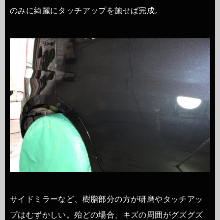
のみに綺麗にタッチアップを施せば完成。
サイドミラーなど、樹脂部分の方が研磨やタッチアッ
プはむずかしい。殆どの場合、キズの周囲がグズグズ