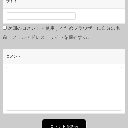
サイト
次回のコメントで使用するためブラウザーに自分の名
前、メールアドレス、サイトを保存する。
コメント