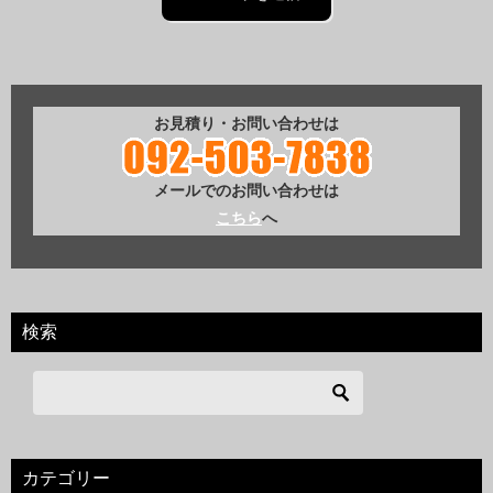
お見積り・お問い合わせは
メールでのお問い合わせは
こちら
へ
検索
カテゴリー