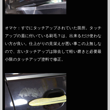
オマケ：すでにタッチアップされていた箇所。タッチ
アップの蓋に付いている刷毛？は、出来るだけ使わな
い方が良い。仕上がりの見栄えが悪い事この上無しな
ので、古いタッチアップは除去して軽い磨きと必要最
小限のタッチアップ塗料で修正。