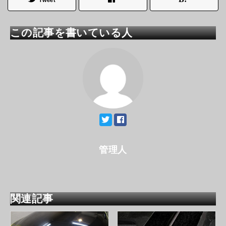
この記事を書いている人
管理人
関連記事