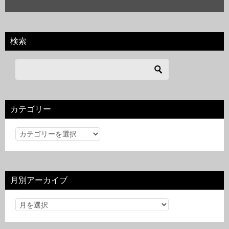
検索
カテゴリー
カ
テ
ゴ
リ
月別アーカイブ
ー