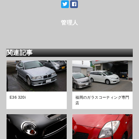
管理人
関連記事
E36 320i
福岡のガラスコーティング専門
店