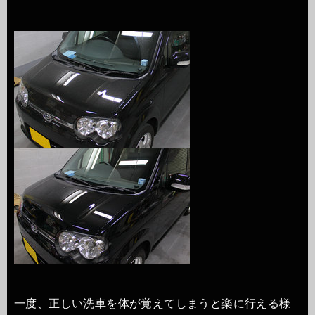
一度、正しい洗車を体が覚えてしまうと楽に行える様