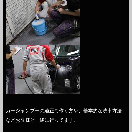
カーシャンプーの適正な作り方や、基本的な洗車方法
などお客様と一緒に行ってます。