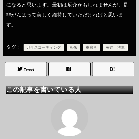
になると思います。最初は厄介かもしれませんが、是
非がんばって美しく維持していただければと思いま
す。
タグ
ガラスコーティング
画像
車磨き
黄砂 洗車
Tweet
この記事を書いている人