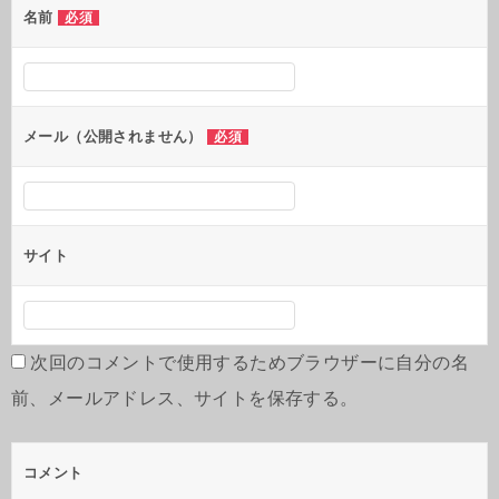
名前
必須
メール（公開されません）
必須
サイト
次回のコメントで使用するためブラウザーに自分の名
前、メールアドレス、サイトを保存する。
コメント