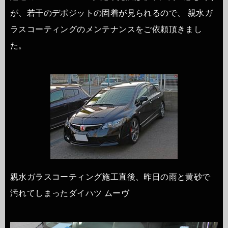
が、若干のデポジットの固着が見られるので、 親水ガ
ラスコーティングのメンテナンスをご依頼頂きまし
た。
親水ガラスコーティング施工直後、昨日の雨と黄砂で
汚れてしまったダイハツ ムーヴ