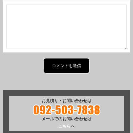
お見積り・お問い合わせは
メールでのお問い合わせは
こちら
へ