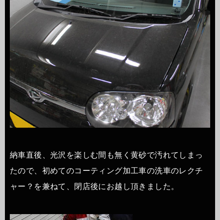
納車直後、光沢を楽しむ間も無く黄砂で汚れてしまっ
たので、初めてのコーティング加工車の洗車のレクチ
ャー？を兼ねて、閉店後にお越し頂きました。