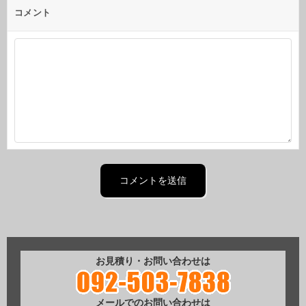
コメント
お見積り・お問い合わせは
メールでのお問い合わせは