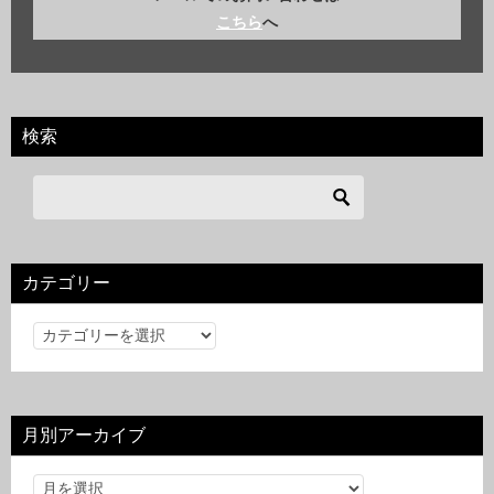
こちら
へ
検索
カテゴリー
カ
テ
ゴ
リ
月別アーカイブ
ー