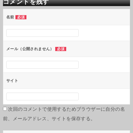
コメントを残す
名前
必須
メール（公開されません）
必須
サイト
次回のコメントで使用するためブラウザーに自分の名
前、メールアドレス、サイトを保存する。