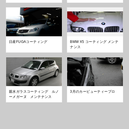
日産FUGAコーティング
BMW X5 コーティング メンテ
ナンス
親水ガラスコーティング ルノ
3月のカービューティープロ
ーメガーヌ メンテナンス