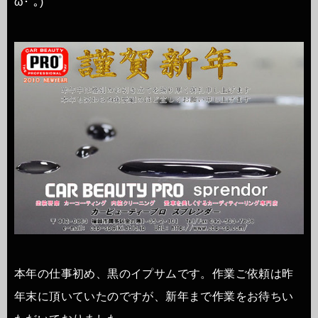
ω･´｡)
本年の仕事初め、黒のイプサムです。作業ご依頼は昨
年末に頂いていたのですが、新年まで作業をお待ちい