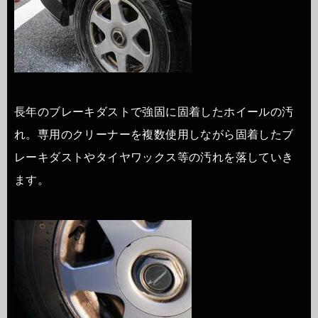
長年のブレーキダストで強固に固着したホイールの汚
れ。専用のクリーナーを複数使用しながら固着したブ
レーキダストやタイヤワックス等の汚れを落していき
ます。