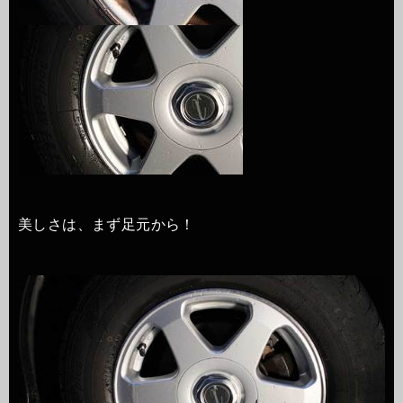
美しさは、まず足元から！