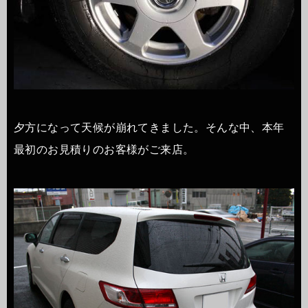
夕方になって天候が崩れてきました。そんな中、本年
最初のお見積りのお客様がご来店。