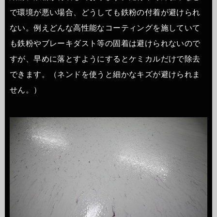
で環境が悪い場合、どうしても鉄粉の付着が避けられ
ない。例えどんな高性能なコーティングを施していて
も鉄粉やブレーキダスト等の固着は避けられないので
すが、早めに落とすようにするとケミカルだけで除去
できます。（ネンドを使うと細かなキズが避けられま
せん。）