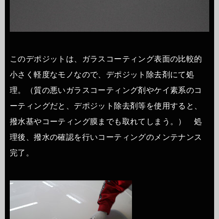
このデポジットは、ガラスコーティング表面の比較的
小さく軽度なモノなので、デポジット除去剤にて処
理。（質の悪いガラスコーティング剤やケイ素系のコ
ーティングだと、デポジット除去剤等を使用すると、
撥水基やコーティング膜までも取れてしまう。） 処
理後、撥水の確認を行いコーティングのメンテナンス
完了。