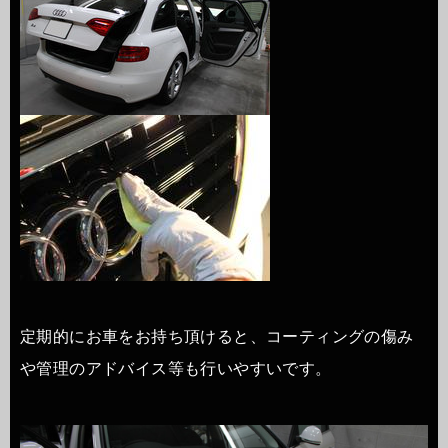
定期的にお車をお持ち頂けると、コーティングの傷み
や管理のアドバイス等も行いやすいです。