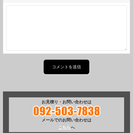
お見積り・お問い合わせは
メールでのお問い合わせは
こちら
へ