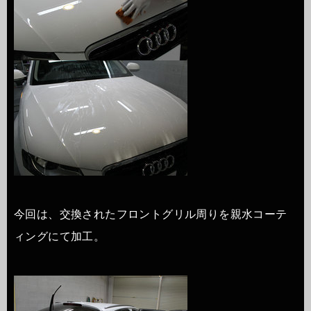
今回は、交換されたフロントグリル周りを親水コーテ
ィングにて加工。