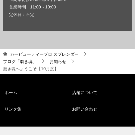
営業時間：11:00～19:00
定休日：不定
カービューティープロ スプレンダー
ブログ「磨き魂」
お知らせ
磨き魂へようこそ【10月度】
ホーム
店舗について
リンク集
お問い合わせ
© 2008 福岡市博多区のコーティング専門店【スプレンダー】