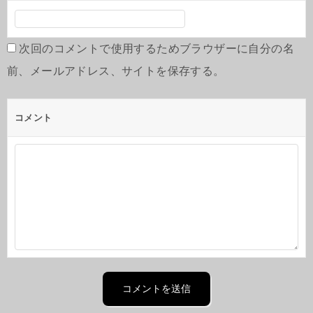
次回のコメントで使用するためブラウザーに自分の名
前、メールアドレス、サイトを保存する。
コメント