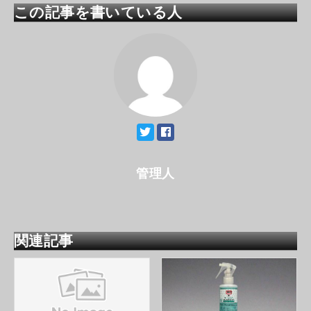
この記事を書いている人
管理人
関連記事