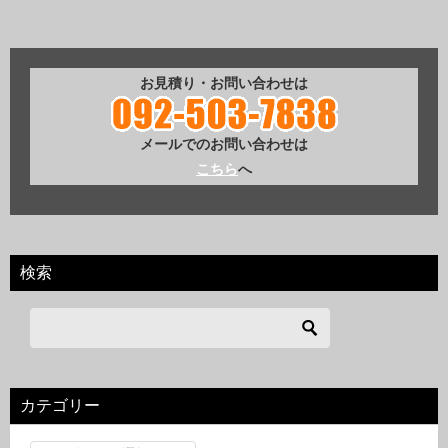
お見積り・お問い合わせは
メールでのお問い合わせは
こちら
へ
検索
カテゴリー