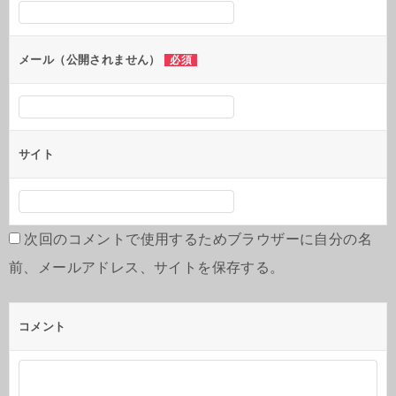
メール（公開されません）
必須
サイト
次回のコメントで使用するためブラウザーに自分の名
前、メールアドレス、サイトを保存する。
コメント