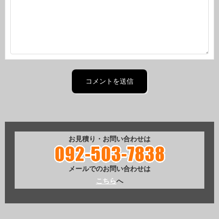
お見積り・お問い合わせは
メールでのお問い合わせは
こちら
へ