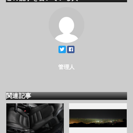
管理人
関連記事