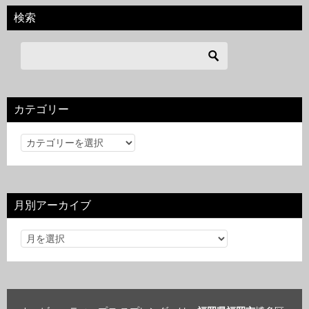
検索
カテゴリー
カ
テ
ゴ
リ
月別アーカイブ
ー