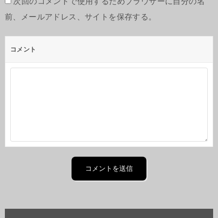
次回のコメントで使用するためブラウザーに自分の名
前、メールアドレス、サイトを保存する。
コメント