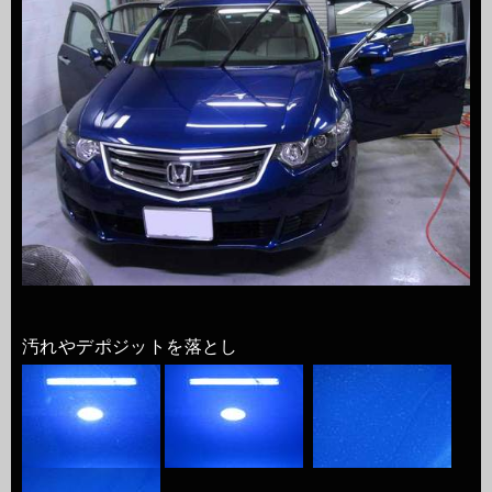
汚れやデポジットを落とし