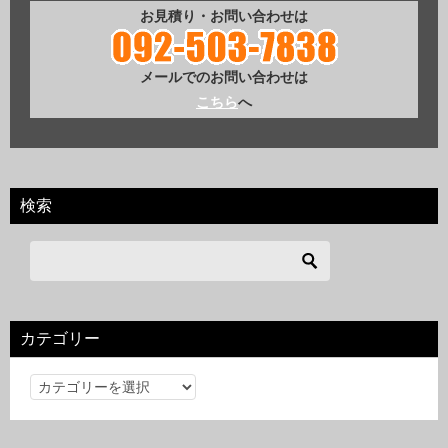
お見積り・お問い合わせは
メールでのお問い合わせは
こちら
へ
検索
カテゴリー
カ
テ
ゴ