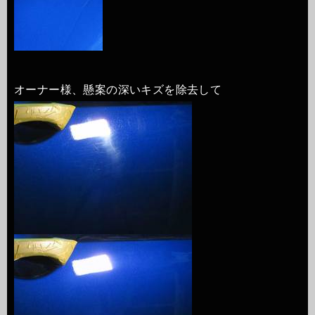
オーナー様、懸案の深いキズを除去して